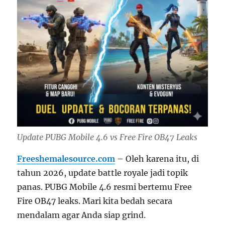
Update PUBG Mobile 4.6 vs Free Fire OB47 Leaks
Freeshemalesource.com
– Oleh karena itu, di
tahun 2026, update battle royale jadi topik
panas. PUBG Mobile 4.6 resmi bertemu Free
Fire OB47 leaks. Mari kita bedah secara
mendalam agar Anda siap grind.