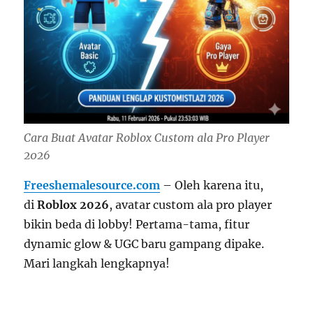
Cara Buat Avatar Roblox Custom ala Pro Player
2026
Freeshemalesource.com
– Oleh karena itu,
di
Roblox 2026
, avatar custom ala pro player
bikin beda di lobby! Pertama-tama, fitur
dynamic glow & UGC baru gampang dipake.
Mari langkah lengkapnya!