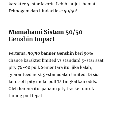
karakter 5-star favorit. Lebih lanjut, hemat
Primogem dan hindari lose 50/50!
Memahami Sistem
50/50
Genshin Impact
Pertama,
50/50 banner Genshin
beri 50%
chance karakter limited vs standard 5-star saat
pity 76-90 pull. Sementara itu, jika kalah,
guaranteed next 5-star adalah limited. Di sisi
lain, soft pity mulai pull 74 tingkatkan odds.
Oleh karena itu, pahami pity tracker untuk
timing pull tepat.