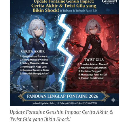
Update Fontaine Genshin Impact: Cerita Akhir &
Twist Gila yang Bikin Shock!