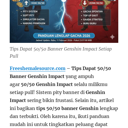
Tips Dapat 50/50 Banner Genshin Impact Setiap
Pull
Freeshemalesource.com
– Tips Dapat 50/50
Banner Genshin Impact
yang ampuh
agar
50/50 Genshin Impact
selalu milikmu
setiap pull! Sistem pity banner di
Genshin
Impact
sering bikin frustasi. Selain itu, artikel
ini bagikan
tips 50/50 banner Genshin
lengkap
dan terbukti. Oleh karena itu, ikuti panduan
mudah ini untuk tingkatkan peluang dapat