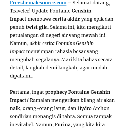
Freeshemalesource.com
– Selamat datang,
Traveler! Update Fontaine
Genshin
Impact
membawa
cerita akhir
yang epik dan
penuh
twist gila
. Selama ini, kita mengikuti
petualangan di negeri air yang mewah ini.
Namun,
akhir cerita Fontaine Genshin
Impact
menyimpan rahasia besar yang
mengubah segalanya. Mari kita bahas secara
detail, langkah demi langkah, agar mudah
dipahami.
Pertama, ingat
prophecy Fontaine Genshin
Impact
? Ramalan mengerikan bilang air akan
naik, orang-orang larut, dan Hydro Archon
sendirian menangis di tahta. Semua tampak
inevitabel. Namun,
Furina
, yang kita kira