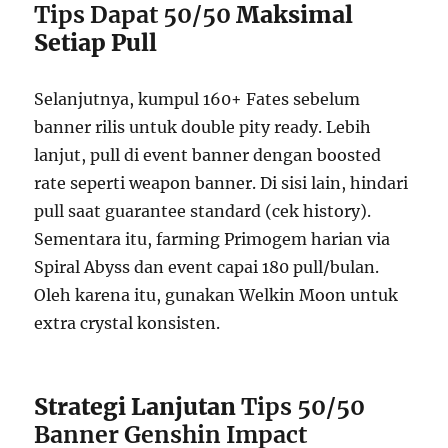
Tips Dapat 50/50
Maksimal
Setiap Pull
Selanjutnya, kumpul 160+ Fates sebelum
banner rilis untuk double pity ready. Lebih
lanjut, pull di event banner dengan boosted
rate seperti weapon banner. Di sisi lain, hindari
pull saat guarantee standard (cek history).
Sementara itu, farming Primogem harian via
Spiral Abyss dan event capai 180 pull/bulan.
Oleh karena itu, gunakan Welkin Moon untuk
extra crystal konsisten.
Strategi Lanjutan
Tips 50/50
Banner Genshin Impact