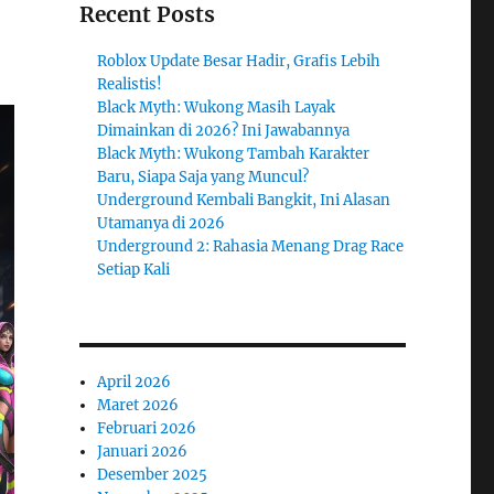
Recent Posts
Roblox Update Besar Hadir, Grafis Lebih
Realistis!
Black Myth: Wukong Masih Layak
Dimainkan di 2026? Ini Jawabannya
Black Myth: Wukong Tambah Karakter
Baru, Siapa Saja yang Muncul?
Underground Kembali Bangkit, Ini Alasan
Utamanya di 2026
Underground 2: Rahasia Menang Drag Race
Setiap Kali
April 2026
Maret 2026
Februari 2026
Januari 2026
Desember 2025