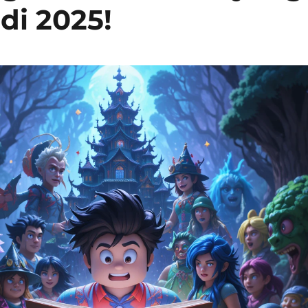
di 2025!