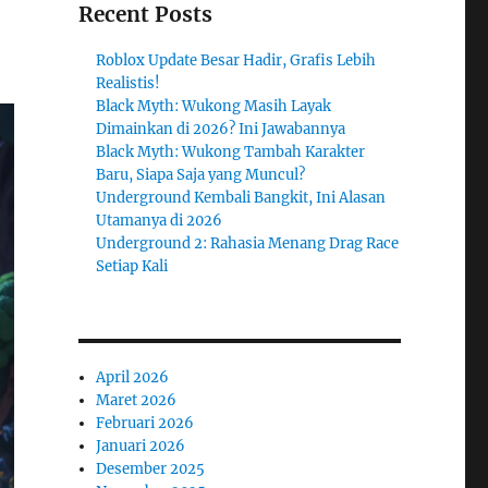
Recent Posts
Roblox Update Besar Hadir, Grafis Lebih
Realistis!
Black Myth: Wukong Masih Layak
Dimainkan di 2026? Ini Jawabannya
Black Myth: Wukong Tambah Karakter
Baru, Siapa Saja yang Muncul?
Underground Kembali Bangkit, Ini Alasan
Utamanya di 2026
Underground 2: Rahasia Menang Drag Race
Setiap Kali
April 2026
Maret 2026
Februari 2026
Januari 2026
Desember 2025