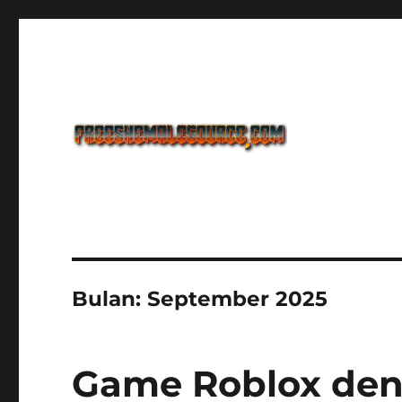
Freeshemalesource Tower Defense Main Game Ini Pasti K
Freeshemalesource Tower
Bulan:
September 2025
Game Roblox den