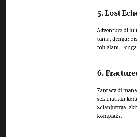
5. Lost Ech
Adventure di hu
tama, dengar bis
roh alam. Dengan
6. Fractur
Fantasy di mana 
selamatkan keraj
Selanjutnya, akh
kompleks.