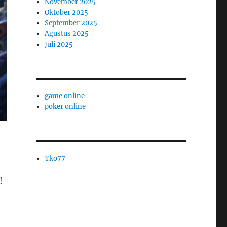
November 2025
Oktober 2025
September 2025
Agustus 2025
Juli 2025
game online
poker online
Tko77
!