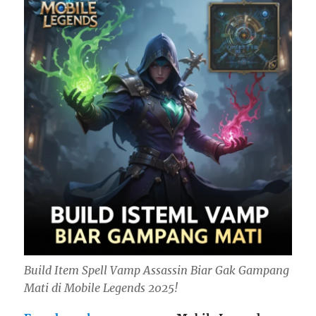
Build Item Spell Vamp Assassin Biar Gak Gampang
Mati di Mobile Legends 2025!