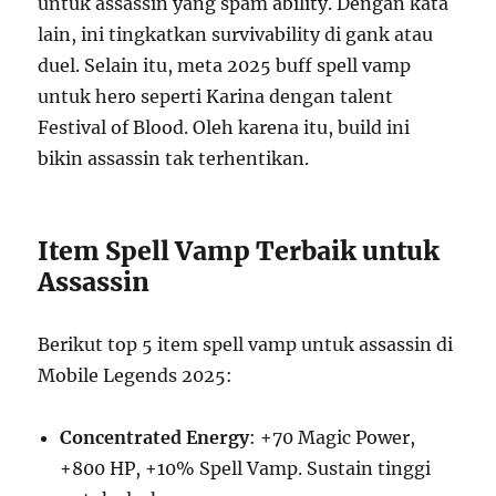
untuk assassin yang spam ability. Dengan kata
lain, ini tingkatkan survivability di gank atau
duel. Selain itu, meta 2025 buff spell vamp
untuk hero seperti Karina dengan talent
Festival of Blood. Oleh karena itu, build ini
bikin assassin tak terhentikan.
Item Spell Vamp Terbaik untuk
Assassin
Berikut top 5 item spell vamp untuk assassin di
Mobile Legends 2025:
Concentrated Energy
: +70 Magic Power,
+800 HP, +10% Spell Vamp. Sustain tinggi