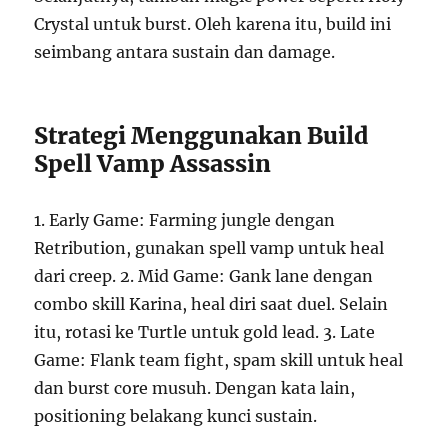
Crystal untuk burst. Oleh karena itu, build ini
seimbang antara sustain dan damage.
Strategi Menggunakan Build
Spell Vamp Assassin
1. Early Game: Farming jungle dengan
Retribution, gunakan spell vamp untuk heal
dari creep. 2. Mid Game: Gank lane dengan
combo skill Karina, heal diri saat duel. Selain
itu, rotasi ke Turtle untuk gold lead. 3. Late
Game: Flank team fight, spam skill untuk heal
dan burst core musuh. Dengan kata lain,
positioning belakang kunci sustain.