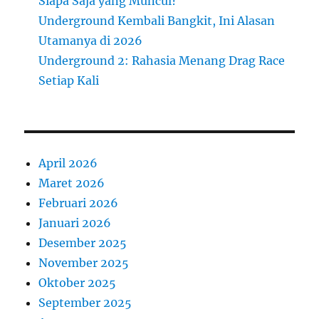
Siapa Saja yang Muncul?
Underground Kembali Bangkit, Ini Alasan
Utamanya di 2026
Underground 2: Rahasia Menang Drag Race
Setiap Kali
April 2026
Maret 2026
Februari 2026
Januari 2026
Desember 2025
November 2025
Oktober 2025
September 2025