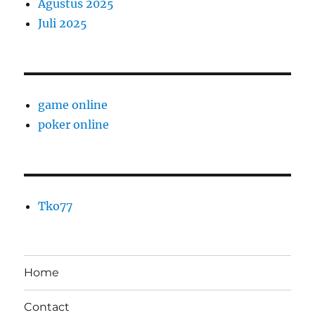
Agustus 2025
Juli 2025
game online
poker online
Tko77
Home
Contact