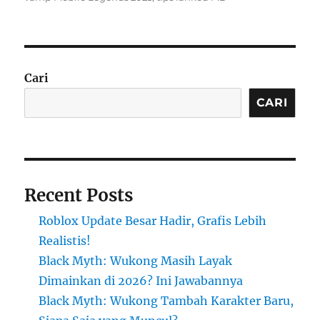
Cari
CARI
Recent Posts
Roblox Update Besar Hadir, Grafis Lebih
Realistis!
Black Myth: Wukong Masih Layak
Dimainkan di 2026? Ini Jawabannya
Black Myth: Wukong Tambah Karakter Baru,