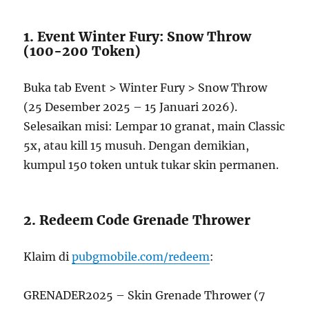
1. Event Winter Fury: Snow Throw
(100-200 Token)
Buka tab Event > Winter Fury > Snow Throw
(25 Desember 2025 – 15 Januari 2026).
Selesaikan misi: Lempar 10 granat, main Classic
5x, atau kill 15 musuh. Dengan demikian,
kumpul 150 token untuk tukar skin permanen.
2. Redeem Code Grenade Thrower
Klaim di
pubgmobile.com/redeem
:
GRENADER2025 – Skin Grenade Thrower (7