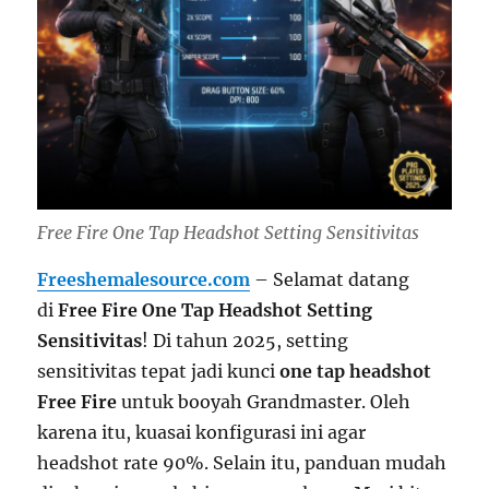
Free Fire One Tap Headshot Setting Sensitivitas
Freeshemalesource.com
– Selamat datang
di
Free Fire One Tap Headshot Setting
Sensitivitas
! Di tahun 2025, setting
sensitivitas tepat jadi kunci
one tap headshot
Free Fire
untuk booyah Grandmaster. Oleh
karena itu, kuasai konfigurasi ini agar
headshot rate 90%. Selain itu, panduan mudah