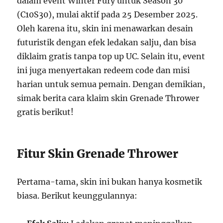
dalam event Winter Fury untuk Season 30
(C10S30), mulai aktif pada 25 Desember 2025.
Oleh karena itu, skin ini menawarkan desain
futuristik dengan efek ledakan salju, dan bisa
diklaim gratis tanpa top up UC. Selain itu, event
ini juga menyertakan redeem code dan misi
harian untuk semua pemain. Dengan demikian,
simak berita cara klaim skin Grenade Thrower
gratis berikut!
Fitur Skin Grenade Thrower
Pertama-tama, skin ini bukan hanya kosmetik
biasa. Berikut keunggulannya: