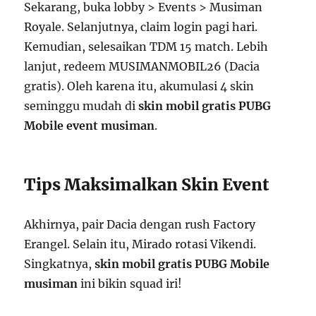
Sekarang, buka lobby > Events > Musiman
Royale. Selanjutnya, claim login pagi hari.
Kemudian, selesaikan TDM 15 match. Lebih
lanjut, redeem MUSIMANMOBIL26 (Dacia
gratis). Oleh karena itu, akumulasi 4 skin
seminggu mudah di
skin mobil gratis PUBG
Mobile event musiman
.
Tips Maksimalkan Skin Event
Akhirnya, pair Dacia dengan rush Factory
Erangel. Selain itu, Mirado rotasi Vikendi.
Singkatnya,
skin mobil gratis PUBG Mobile
musiman
ini bikin squad iri!