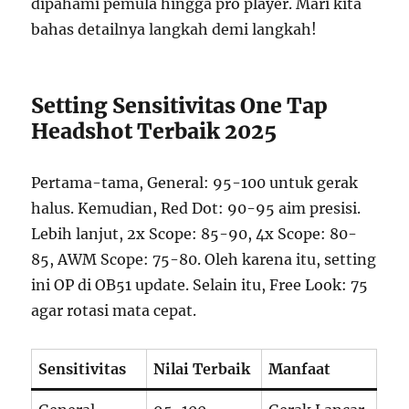
dipahami pemula hingga pro player. Mari kita
bahas detailnya langkah demi langkah!
Setting Sensitivitas One Tap
Headshot Terbaik 2025
Pertama-tama, General: 95-100 untuk gerak
halus. Kemudian, Red Dot: 90-95 aim presisi.
Lebih lanjut, 2x Scope: 85-90, 4x Scope: 80-
85, AWM Scope: 75-80. Oleh karena itu, setting
ini OP di OB51 update. Selain itu, Free Look: 75
agar rotasi mata cepat.
Sensitivitas
Nilai Terbaik
Manfaat