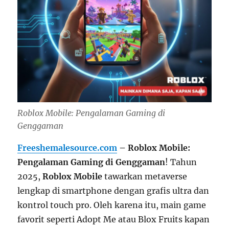
Roblox Mobile: Pengalaman Gaming di
Genggaman
Freeshemalesource.com
– Roblox Mobile:
Pengalaman Gaming di Genggaman
! Tahun
2025,
Roblox Mobile
tawarkan metaverse
lengkap di smartphone dengan grafis ultra dan
kontrol touch pro. Oleh karena itu, main game
favorit seperti Adopt Me atau Blox Fruits kapan