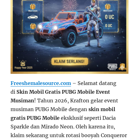
Freeshemalesource.com
– Selamat datang
di
Skin Mobil Gratis PUBG Mobile Event
Musiman
! Tahun 2026, Krafton gelar event
musiman PUBG Mobile dengan
skin mobil
gratis PUBG Mobile
eksklusif seperti Dacia
Sparkle dan Mirado Neon. Oleh karena itu,
klaim sekarang untuk rotasi booyah Conqueror