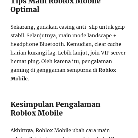
Tips Main Roblox Mobile
Optimal
Sekarang, gunakan casing anti-slip untuk grip
stabil. Selanjutnya, main mode landscape +
headphone Bluetooth. Kemudian, clear cache
harian kurangi lag. Lebih lanjut, join VIP server
hemat ping. Oleh karena itu, pengalaman
gaming di genggaman sempurna di
Roblox
Mobile
.
Kesimpulan Pengalaman
Roblox Mobile
Akhirnya, Roblox Mobile ubah cara main