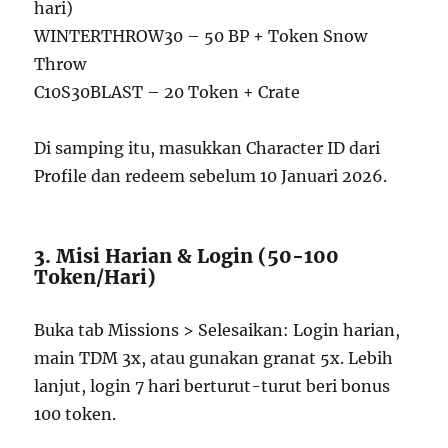
hari)
WINTERTHROW30 – 50 BP + Token Snow
Throw
C10S30BLAST – 20 Token + Crate
Di samping itu, masukkan Character ID dari
Profile dan redeem sebelum 10 Januari 2026.
3. Misi Harian & Login (50-100
Token/Hari)
Buka tab Missions > Selesaikan: Login harian,
main TDM 3x, atau gunakan granat 5x. Lebih
lanjut, login 7 hari berturut-turut beri bonus
100 token.