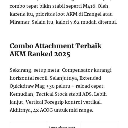
combo tepat bikin stabil seperti M416. Oleh
karena itu, prioritas loot AKM di Erangel atau
Miramar. Selain itu, kalori 7.62 mudah ditemui.
Combo Attachment Terbaik
AKM Ranked 2025
Sekarang, setup meta: Compensator kurangi
horizontal recoil. Selanjutnya, Extended
Quickdraw Mag +30 peluru + reload cepat.
Kemudian, Tactical Stock stabil ADS. Lebih
lanjut, Vertical Foregrip kontrol vertikal.
Akhirnya, 4x ACOG untuk mid range.