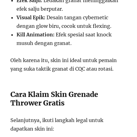
Efek Salju:
Ledakan granat meninggalkan
efek salju berputar.
Visual Epik:
Desain tangan cybernetic
dengan glow biru, cocok untuk flexing.
Kill Animation:
Efek spesial saat knock
musuh dengan granat.
Oleh karena itu, skin ini ideal untuk pemain
yang suka taktik granat di CQC atau rotasi.
Cara Klaim Skin Grenade
Thrower Gratis
Selanjutnya, ikuti langkah legal untuk
dapatkan skin ini: