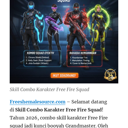
Skill Combo Karakter Free Fire Squad
Freeshemalesource.com
– Selamat datang
di
Skill Combo Karakter Free Fire Squad
!
Tahun 2026, combo skill karakter Free Fire
squad jadi kunci booyah Grandmaster. Oleh