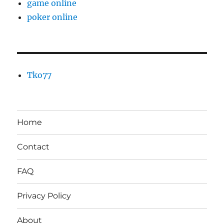
game online
poker online
Tko77
Home
Contact
FAQ
Privacy Policy
About