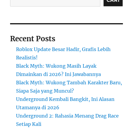
CARI
Recent Posts
Roblox Update Besar Hadir, Grafis Lebih
Realistis!
Black Myth: Wukong Masih Layak
Dimainkan di 2026? Ini Jawabannya
Black Myth: Wukong Tambah Karakter Baru,
Siapa Saja yang Muncul?
Underground Kembali Bangkit, Ini Alasan
Utamanya di 2026
Underground 2: Rahasia Menang Drag Race
Setiap Kali