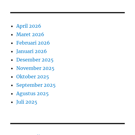
April 2026
Maret 2026
Februari 2026
Januari 2026
Desember 2025
November 2025
Oktober 2025
September 2025
Agustus 2025
Juli 2025