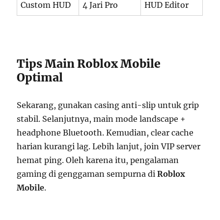
Custom HUD
4 Jari Pro
HUD Editor
Tips Main Roblox Mobile
Optimal
Sekarang, gunakan casing anti-slip untuk grip
stabil. Selanjutnya, main mode landscape +
headphone Bluetooth. Kemudian, clear cache
harian kurangi lag. Lebih lanjut, join VIP server
hemat ping. Oleh karena itu, pengalaman
gaming di genggaman sempurna di
Roblox
Mobile
.