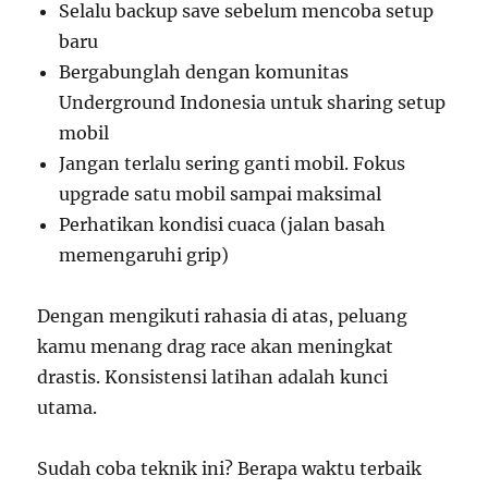
Selalu backup save sebelum mencoba setup
baru
Bergabunglah dengan komunitas
Underground Indonesia untuk sharing setup
mobil
Jangan terlalu sering ganti mobil. Fokus
upgrade satu mobil sampai maksimal
Perhatikan kondisi cuaca (jalan basah
memengaruhi grip)
Dengan mengikuti rahasia di atas, peluang
kamu menang drag race akan meningkat
drastis. Konsistensi latihan adalah kunci
utama.
Sudah coba teknik ini? Berapa waktu terbaik