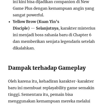
ini kini bisa dijadikan companion di New
Game Plus dengan kemampuan angin yang
sangat powerful.
Yellow Brow (Kuan Yin’s
Disciple)
—
Selanjutnya
, karakter misterius
ini menjadi boss rahasia baru di Chapter 6
dan memberikan senjata legendaris setelah
dikalahkan.
Dampak terhadap Gameplay
Oleh karena itu, kehadiran karakter-karakter
baru ini membuat replayability game semakin
tinggi. Sementara itu, pemain bisa
menggunakan kemampuan mereka melalui