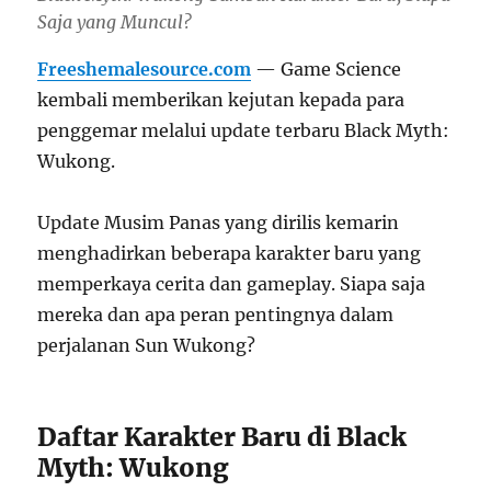
Saja yang Muncul?
Freeshemalesource.com
— Game Science
kembali memberikan kejutan kepada para
penggemar melalui update terbaru Black Myth:
Wukong.
Update Musim Panas yang dirilis kemarin
menghadirkan beberapa karakter baru yang
memperkaya cerita dan gameplay. Siapa saja
mereka dan apa peran pentingnya dalam
perjalanan Sun Wukong?
Daftar Karakter Baru di Black
Myth: Wukong