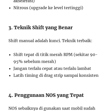
akselerasi)
Nitrous (upgrade ke level tertinggi)
3. Teknik Shift yang Benar
Shift manual adalah kunci. Teknik terbaik:
Shift tepat di titik merah RPM (sekitar 90-
95% sebelum merah)
Jangan terlalu cepat atau terlalu lambat
Latih timing di drag strip sampai konsisten
4. Penggunaan NOS yang Tepat
NOS sebaiknya di gunakan saat mobil sudah