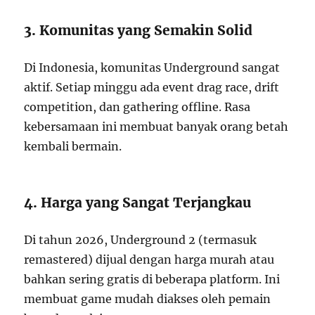
3. Komunitas yang Semakin Solid
Di Indonesia, komunitas Underground sangat
aktif. Setiap minggu ada event drag race, drift
competition, dan gathering offline. Rasa
kebersamaan ini membuat banyak orang betah
kembali bermain.
4. Harga yang Sangat Terjangkau
Di tahun 2026, Underground 2 (termasuk
remastered) dijual dengan harga murah atau
bahkan sering gratis di beberapa platform. Ini
membuat game mudah diakses oleh pemain