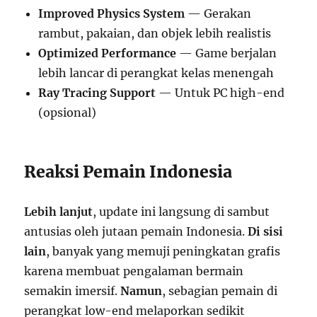
Improved Physics System
— Gerakan
rambut, pakaian, dan objek lebih realistis
Optimized Performance
— Game berjalan
lebih lancar di perangkat kelas menengah
Ray Tracing Support
— Untuk PC high-end
(opsional)
Reaksi Pemain Indonesia
Lebih lanjut
, update ini langsung di sambut
antusias oleh jutaan pemain Indonesia.
Di sisi
lain
, banyak yang memuji peningkatan grafis
karena membuat pengalaman bermain
semakin imersif.
Namun
, sebagian pemain di
perangkat low-end melaporkan sedikit