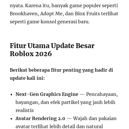
nyata. Karena itu, banyak game populer seperti
Brookhaven, Adopt Me, dan Blox Fruits terlihat
seperti game konsol generasi baru.
Fitur Utama Update Besar
Roblox 2026
Berikut beberapa fitur penting yang hadir di
update kali ini:
Next-Gen Graphics Engine
— Pencahayaan,
bayangan, dan efek partikel yang jauh lebih
realistis
Avatar Rendering 2.0
— Wajah dan pakaian
avatar terlihat lebih detail dan natural