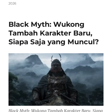
2026
Black Myth: Wukong
Tambah Karakter Baru,
Siapa Saja yang Muncul?
Black Myth: Wukong Tambah Karakter Baru, Siapa