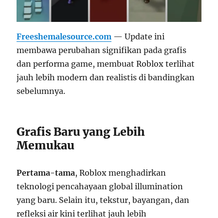
Freeshemalesource.com
— Update ini
membawa perubahan signifikan pada grafis
dan performa game, membuat Roblox terlihat
jauh lebih modern dan realistis di bandingkan
sebelumnya.
Grafis Baru yang Lebih
Memukau
Pertama-tama
, Roblox menghadirkan
teknologi pencahayaan global illumination
yang baru. Selain itu, tekstur, bayangan, dan
refleksi air kini terlihat jauh lebih