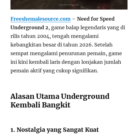
Freeshemalesource.com
–
Need for Speed
Underground 2
, game balap legendaris yang di
rilis tahun 2004, tengah mengalami
kebangkitan besar di tahun 2026. Setelah
sempat mengalami penurunan pemain, game
ini kini kembali laris dengan lonjakan jumlah
pemain aktif yang cukup signifikan.
Alasan Utama Underground
Kembali Bangkit
1. Nostalgia yang Sangat Kuat