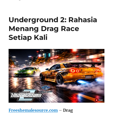
Underground 2: Rahasia
Menang Drag Race
Setiap Kali
Freeshemalesource.com
–
Drag