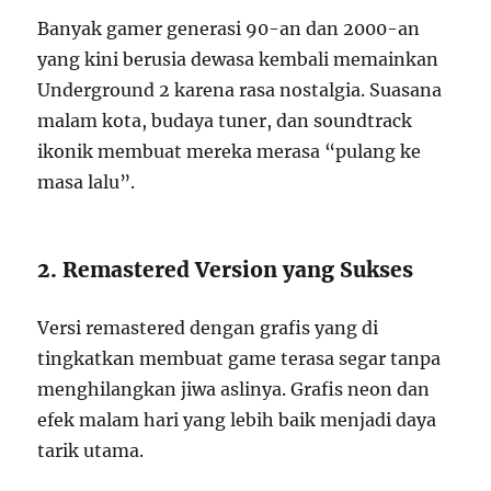
Banyak gamer generasi 90-an dan 2000-an
yang kini berusia dewasa kembali memainkan
Underground 2 karena rasa nostalgia. Suasana
malam kota, budaya tuner, dan soundtrack
ikonik membuat mereka merasa “pulang ke
masa lalu”.
2. Remastered Version yang Sukses
Versi remastered dengan grafis yang di
tingkatkan membuat game terasa segar tanpa
menghilangkan jiwa aslinya. Grafis neon dan
efek malam hari yang lebih baik menjadi daya
tarik utama.