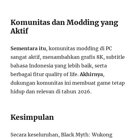
Komunitas dan Modding yang
Aktif
Sementara itu
, komunitas modding di PC
sangat aktif, menambahkan grafis 8K, subtitle
bahasa Indonesia yang lebih baik, serta
berbagai fitur quality of life.
Akhirnya
,
dukungan komunitas ini membuat game tetap
hidup dan relevan di tahun 2026.
Kesimpulan
Secara keseluruhan, Black Myth: Wukong