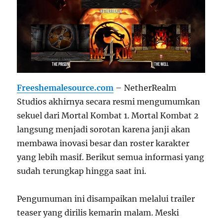
Freeshemalesource.com
– NetherRealm
Studios akhirnya secara resmi mengumumkan
sekuel dari Mortal Kombat 1. Mortal Kombat 2
langsung menjadi sorotan karena janji akan
membawa inovasi besar dan roster karakter
yang lebih masif. Berikut semua informasi yang
sudah terungkap hingga saat ini.
Pengumuman ini disampaikan melalui trailer
teaser yang dirilis kemarin malam. Meski