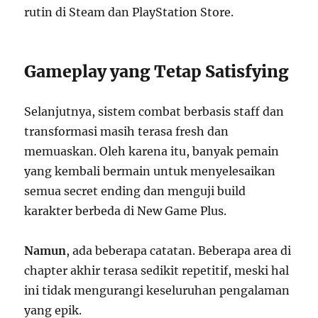
rutin di Steam dan PlayStation Store.
Gameplay yang Tetap Satisfying
Selanjutnya, sistem combat berbasis staff dan
transformasi masih terasa fresh dan
memuaskan. Oleh karena itu, banyak pemain
yang kembali bermain untuk menyelesaikan
semua secret ending dan menguji build
karakter berbeda di New Game Plus.
Namun
, ada beberapa catatan. Beberapa area di
chapter akhir terasa sedikit repetitif, meski hal
ini tidak mengurangi keseluruhan pengalaman
yang epik.