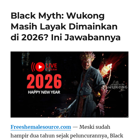
Black Myth: Wukong
Masih Layak Dimainkan
di 2026? Ini Jawabannya
Freeshemalesource.com
— Meski sudah
hampir dua tahun sejak peluncurannya, Black