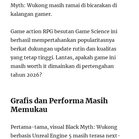
Myth: Wukong masih ramai di bicarakan di
kalangan gamer.
Game action RPG besutan Game Science ini
berhasil mempertahankan popularitasnya
berkat dukungan update rutin dan kualitas
yang tetap tinggi. Lantas, apakah game ini
masih worth it dimainkan di pertengahan
tahun 2026?
Grafis dan Performa Masih
Memukau
Pertama-tama, visual Black Myth: Wukong
berbasis Unreal Engine 5 masih terasa next-