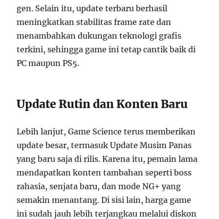
gen. Selain itu, update terbaru berhasil
meningkatkan stabilitas frame rate dan
menambahkan dukungan teknologi grafis
terkini, sehingga game ini tetap cantik baik di
PC maupun PS5.
Update Rutin dan Konten Baru
Lebih lanjut, Game Science terus memberikan
update besar, termasuk Update Musim Panas
yang baru saja di rilis. Karena itu, pemain lama
mendapatkan konten tambahan seperti boss
rahasia, senjata baru, dan mode NG+ yang
semakin menantang. Di sisi lain, harga game
ini sudah jauh lebih terjangkau melalui diskon