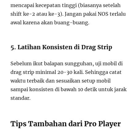
mencapai kecepatan tinggi (biasanya setelah
shift ke-2 atau ke-3). Jangan pakai NOS terlalu
awal karena akan buang-buang.
5. Latihan Konsisten di Drag Strip
Sebelum ikut balapan sungguhan, uji mobil di
drag strip minimal 20-30 kali. Sehingga catat
waktu terbaik dan sesuaikan setup mobil
sampai konsisten di bawah 10 detik untuk jarak
standar.
Tips Tambahan dari Pro Player