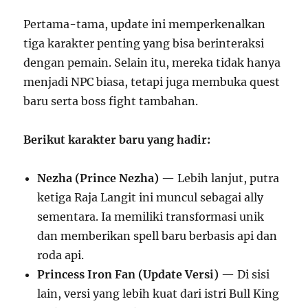
Pertama-tama, update ini memperkenalkan
tiga karakter penting yang bisa berinteraksi
dengan pemain. Selain itu, mereka tidak hanya
menjadi NPC biasa, tetapi juga membuka quest
baru serta boss fight tambahan.
Berikut karakter baru yang hadir:
Nezha (Prince Nezha)
— Lebih lanjut, putra
ketiga Raja Langit ini muncul sebagai ally
sementara. Ia memiliki transformasi unik
dan memberikan spell baru berbasis api dan
roda api.
Princess Iron Fan (Update Versi)
— Di sisi
lain, versi yang lebih kuat dari istri Bull King