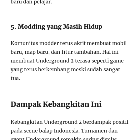
baru dan pelajar.
5. Modding yang Masih Hidup
Komunitas modder terus aktif membuat mobil
baru, map baru, dan fitur tambahan. Hal ini
membuat Underground 2 terasa seperti game
yang terus berkembang meski sudah sangat
tua.
Dampak Kebangkitan Ini
Kebangkitan Underground 2 berdampak positif
pada scene balap Indonesia. Turnamen dan
event Underground semakin sering digelar,