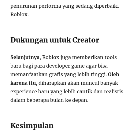
penurunan performa yang sedang diperbaiki
Roblox.
Dukungan untuk Creator
Selanjutnya
, Roblox juga memberikan tools
baru bagi para developer game agar bisa
memanfaatkan grafis yang lebih tinggi.
Oleh
karena itu
, diharapkan akan muncul banyak
experience baru yang lebih cantik dan realistis
dalam beberapa bulan ke depan.
Kesimpulan