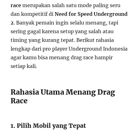
race
merupakan salah satu mode paling seru
dan kompetitif di
Need for Speed Underground
2
. Banyak pemain ingin selalu menang, tapi
sering gagal karena setup yang salah atau
timing yang kurang tepat. Berikut rahasia
lengkap dari pro player Underground Indonesia
agar kamu bisa menang drag race hampir
setiap kali.
Rahasia Utama Menang Drag
Race
1. Pilih Mobil yang Tepat