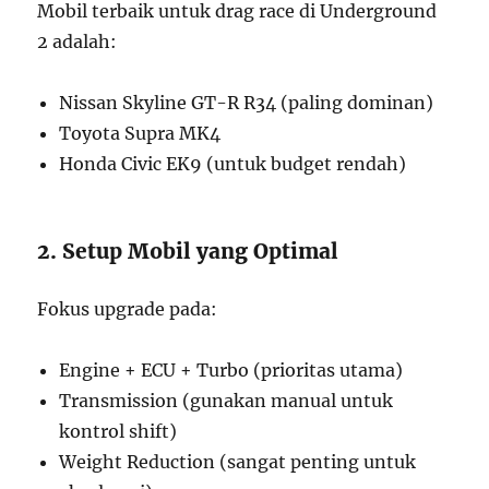
Mobil terbaik untuk drag race di Underground
2 adalah:
Nissan Skyline GT-R R34 (paling dominan)
Toyota Supra MK4
Honda Civic EK9 (untuk budget rendah)
2. Setup Mobil yang Optimal
Fokus upgrade pada:
Engine + ECU + Turbo (prioritas utama)
Transmission (gunakan manual untuk
kontrol shift)
Weight Reduction (sangat penting untuk