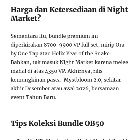
Harga dan Ketersediaan di Night
Market?
Sementara itu, bundle premium ini
diperkirakan 8700-9900 VP full set, mirip Ora
by One Tap atau Helix Year of the Snake.
Bahkan, tak masuk Night Market karena melee
mahal di atas 4350 VP. Akhirnya, rilis
kemungkinan pasca-Mystbloom 2.0, sekitar
akhir Desember atau awal 2026, bersamaan
event Tahun Baru.
Tips Koleksi Bundle OB50