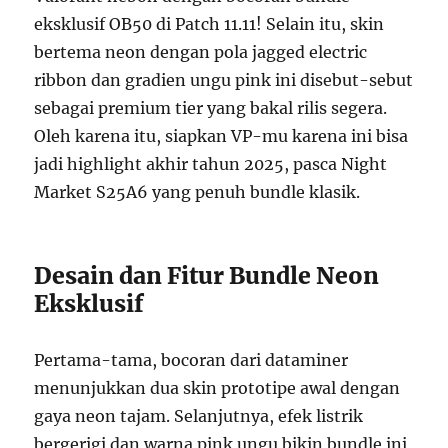
eksklusif OB50 di Patch 11.11! Selain itu, skin
bertema neon dengan pola jagged electric
ribbon dan gradien ungu pink ini disebut-sebut
sebagai premium tier yang bakal rilis segera.
Oleh karena itu, siapkan VP-mu karena ini bisa
jadi highlight akhir tahun 2025, pasca Night
Market S25A6 yang penuh bundle klasik.
Desain dan Fitur Bundle Neon
Eksklusif
Pertama-tama, bocoran dari dataminer
menunjukkan dua skin prototipe awal dengan
gaya neon tajam. Selanjutnya, efek listrik
bergerigi dan warna pink ungu bikin bundle ini