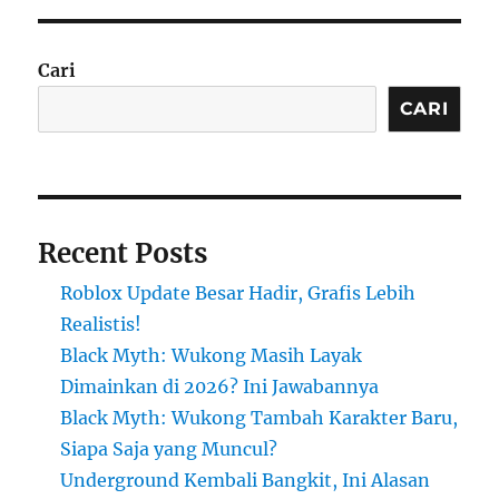
Cari
CARI
Recent Posts
Roblox Update Besar Hadir, Grafis Lebih
Realistis!
Black Myth: Wukong Masih Layak
Dimainkan di 2026? Ini Jawabannya
Black Myth: Wukong Tambah Karakter Baru,
Siapa Saja yang Muncul?
Underground Kembali Bangkit, Ini Alasan