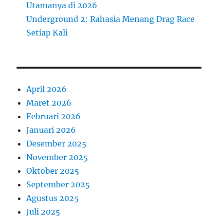
Utamanya di 2026
Underground 2: Rahasia Menang Drag Race
Setiap Kali
April 2026
Maret 2026
Februari 2026
Januari 2026
Desember 2025
November 2025
Oktober 2025
September 2025
Agustus 2025
Juli 2025