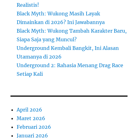
Realistis!
Black Myth: Wukong Masih Layak
Dimainkan di 2026? Ini Jawabannya
Black Myth: Wukong Tambah Karakter Baru,
Siapa Saja yang Muncul?
Underground Kembali Bangkit, Ini Alasan
Utamanya di 2026
Underground 2: Rahasia Menang Drag Race
Setiap Kali
April 2026
Maret 2026
Februari 2026
Januari 2026