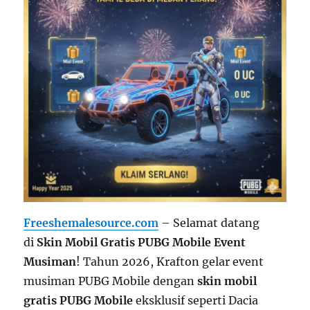
Freeshemalesource.com
– Selamat datang
di
Skin Mobil Gratis PUBG Mobile Event
Musiman
! Tahun 2026, Krafton gelar event
musiman PUBG Mobile dengan
skin mobil
gratis PUBG Mobile
eksklusif seperti Dacia