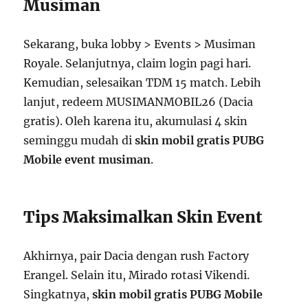
Musiman
Sekarang, buka lobby > Events > Musiman
Royale. Selanjutnya, claim login pagi hari.
Kemudian, selesaikan TDM 15 match. Lebih
lanjut, redeem MUSIMANMOBIL26 (Dacia
gratis). Oleh karena itu, akumulasi 4 skin
seminggu mudah di
skin mobil gratis PUBG
Mobile event musiman
.
Tips Maksimalkan Skin Event
Akhirnya, pair Dacia dengan rush Factory
Erangel. Selain itu, Mirado rotasi Vikendi.
Singkatnya,
skin mobil gratis PUBG Mobile