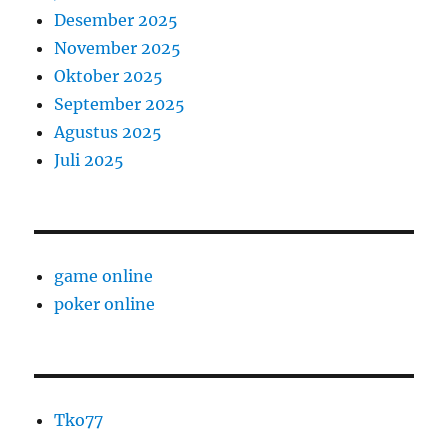
Desember 2025
November 2025
Oktober 2025
September 2025
Agustus 2025
Juli 2025
game online
poker online
Tko77