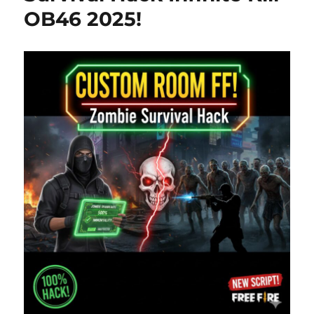
OB46 2025!