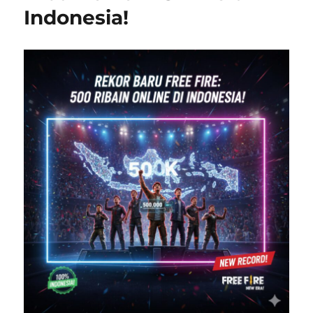
Indonesia!