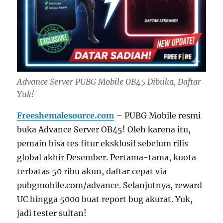
Advance Server PUBG Mobile OB45 Dibuka, Daftar
Yuk!
Freeshemalesource.com
– PUBG Mobile resmi
buka Advance Server OB45! Oleh karena itu,
pemain bisa tes fitur eksklusif sebelum rilis
global akhir Desember. Pertama-tama, kuota
terbatas 50 ribu akun, daftar cepat via
pubgmobile.com/advance. Selanjutnya, reward
UC hingga 5000 buat report bug akurat. Yuk,
jadi tester sultan!