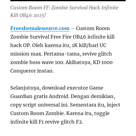
Custom Room FF: Zombie Survival Hack Infinite
Kill OB46 2025!
Freeshemalesource.com
– Custom Room
Zombie Survival Free Fire OB46 infinite kill
hack OP. Oleh karena itu, 1K kill/hari UC
mission max. Pertama-tama, revive glitch
zombie boss wave 100. Akibatnya, KD 1000
Conqueror instan.
Selanjutnya, download executor Game
Guardian gratis Android. Dengan demikian,
copy script universal ini. Sementara itu, inject
Custom Room Zombie. Karena itu, toggle
infinite kill F1 revive glitch F2.