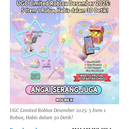
UGC Limited Roblox Desember 2025: 5 Item 1
Robux, Habis dalam 30 Detik!