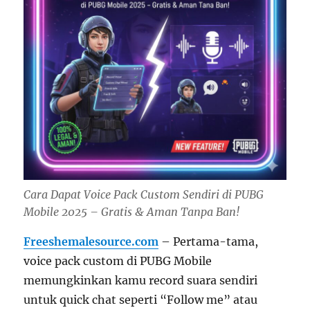
Cara Dapat Voice Pack Custom Sendiri di PUBG
Mobile 2025 – Gratis & Aman Tanpa Ban!
Freeshemalesource.com
– Pertama-tama,
voice pack custom di PUBG Mobile
memungkinkan kamu record suara sendiri
untuk quick chat seperti “Follow me” atau