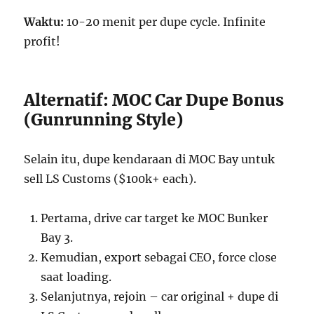
Waktu:
10-20 menit per dupe cycle. Infinite
profit!
Alternatif: MOC Car Dupe Bonus
(Gunrunning Style)
Selain itu, dupe kendaraan di MOC Bay untuk
sell LS Customs ($100k+ each).
Pertama, drive car target ke MOC Bunker
Bay 3.
Kemudian, export sebagai CEO, force close
saat loading.
Selanjutnya, rejoin – car original + dupe di