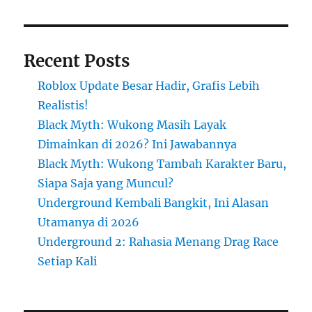
Recent Posts
Roblox Update Besar Hadir, Grafis Lebih
Realistis!
Black Myth: Wukong Masih Layak
Dimainkan di 2026? Ini Jawabannya
Black Myth: Wukong Tambah Karakter Baru,
Siapa Saja yang Muncul?
Underground Kembali Bangkit, Ini Alasan
Utamanya di 2026
Underground 2: Rahasia Menang Drag Race
Setiap Kali