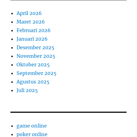
April 2026
Maret 2026
Februari 2026
Januari 2026
Desember 2025
November 2025
Oktober 2025
September 2025
Agustus 2025
Juli 2025
game online
poker online