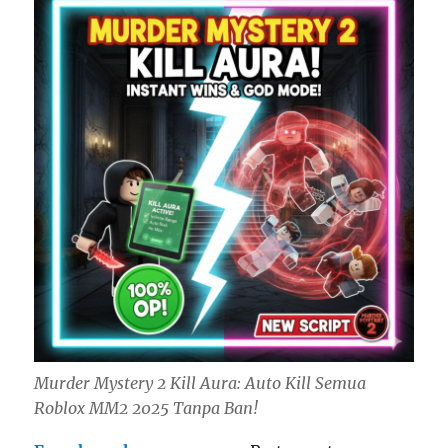
Murder Mystery 2 Kill Aura: Auto Kill Semua
Roblox MM2 2025 Tanpa Ban!