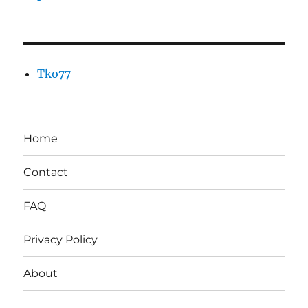
Tko77
Home
Contact
FAQ
Privacy Policy
About