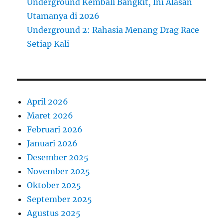
Underground Kembali Bangkit, Ini Alasan
Utamanya di 2026
Underground 2: Rahasia Menang Drag Race
Setiap Kali
April 2026
Maret 2026
Februari 2026
Januari 2026
Desember 2025
November 2025
Oktober 2025
September 2025
Agustus 2025