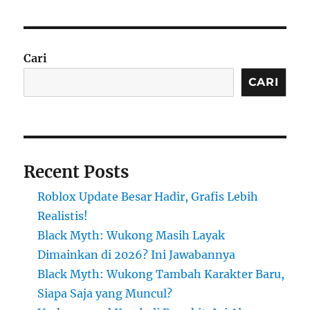
Cari
CARI
Recent Posts
Roblox Update Besar Hadir, Grafis Lebih
Realistis!
Black Myth: Wukong Masih Layak
Dimainkan di 2026? Ini Jawabannya
Black Myth: Wukong Tambah Karakter Baru,
Siapa Saja yang Muncul?