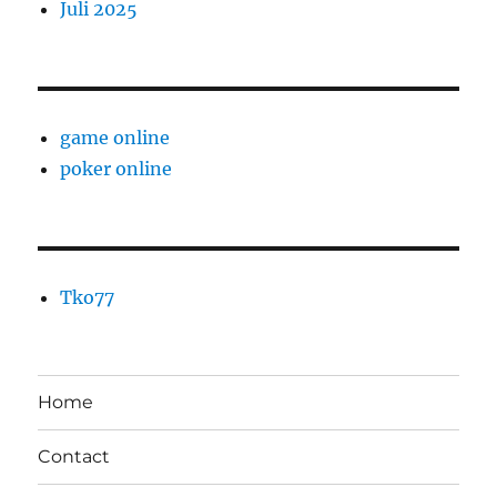
Juli 2025
game online
poker online
Tko77
Home
Contact