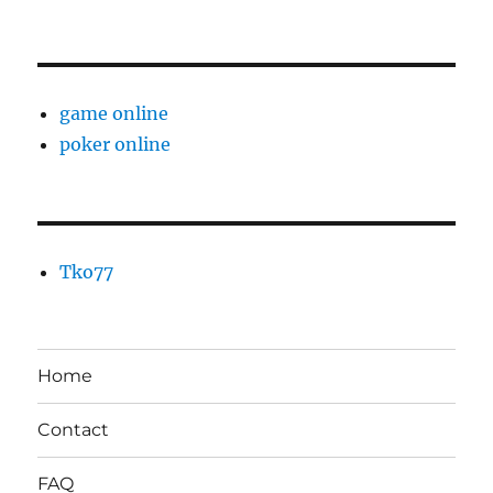
game online
poker online
Tko77
Home
Contact
FAQ