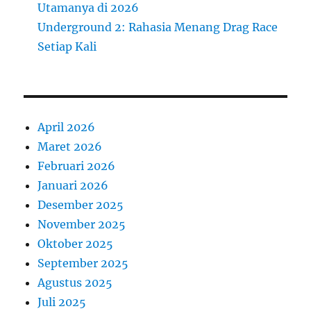
Utamanya di 2026
Underground 2: Rahasia Menang Drag Race
Setiap Kali
April 2026
Maret 2026
Februari 2026
Januari 2026
Desember 2025
November 2025
Oktober 2025
September 2025
Agustus 2025
Juli 2025