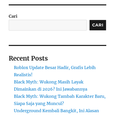
Cari
CARI
Recent Posts
Roblox Update Besar Hadir, Grafis Lebih
Realistis!
Black Myth: Wukong Masih Layak
Dimainkan di 2026? Ini Jawabannya
Black Myth: Wukong Tambah Karakter Baru,
Siapa Saja yang Muncul?
Underground Kembali Bangkit, Ini Alasan