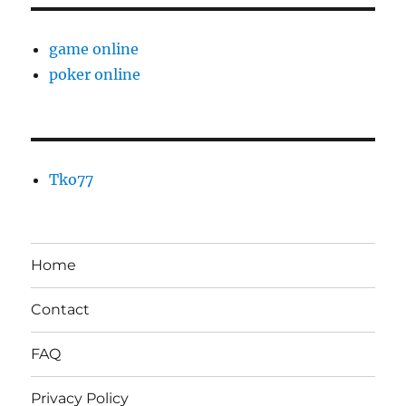
game online
poker online
Tko77
Home
Contact
FAQ
Privacy Policy