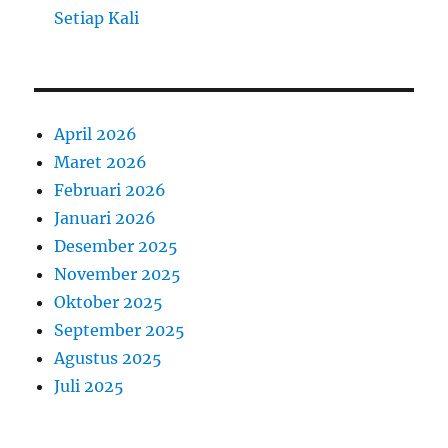
Setiap Kali
April 2026
Maret 2026
Februari 2026
Januari 2026
Desember 2025
November 2025
Oktober 2025
September 2025
Agustus 2025
Juli 2025