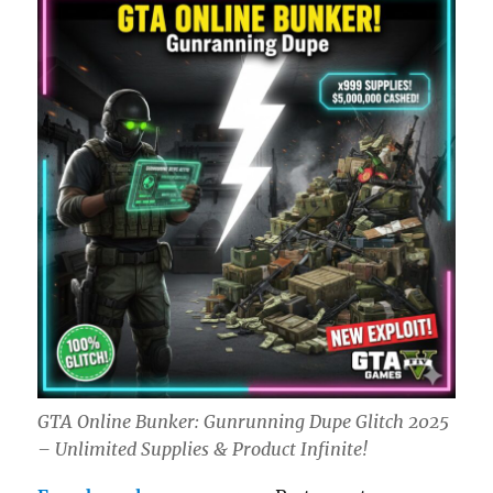
GTA Online Bunker: Gunrunning Dupe Glitch 2025
– Unlimited Supplies & Product Infinite!