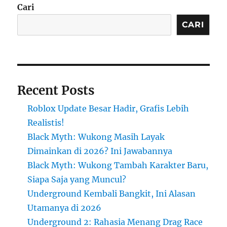
Cari
CARI
Recent Posts
Roblox Update Besar Hadir, Grafis Lebih
Realistis!
Black Myth: Wukong Masih Layak
Dimainkan di 2026? Ini Jawabannya
Black Myth: Wukong Tambah Karakter Baru,
Siapa Saja yang Muncul?
Underground Kembali Bangkit, Ini Alasan
Utamanya di 2026
Underground 2: Rahasia Menang Drag Race