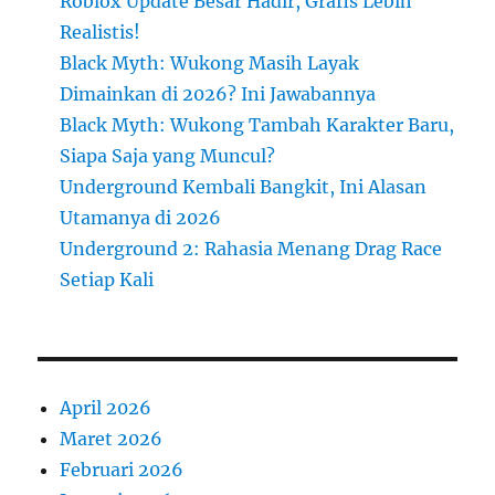
Roblox Update Besar Hadir, Grafis Lebih
Realistis!
Black Myth: Wukong Masih Layak
Dimainkan di 2026? Ini Jawabannya
Black Myth: Wukong Tambah Karakter Baru,
Siapa Saja yang Muncul?
Underground Kembali Bangkit, Ini Alasan
Utamanya di 2026
Underground 2: Rahasia Menang Drag Race
Setiap Kali
April 2026
Maret 2026
Februari 2026