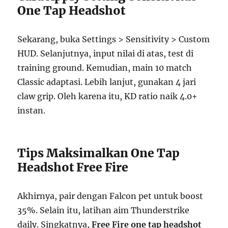
One Tap Headshot
Sekarang, buka Settings > Sensitivity > Custom
HUD. Selanjutnya, input nilai di atas, test di
training ground. Kemudian, main 10 match
Classic adaptasi. Lebih lanjut, gunakan 4 jari
claw grip. Oleh karena itu, KD ratio naik 4.0+
instan.
Tips Maksimalkan One Tap
Headshot Free Fire
Akhirnya, pair dengan Falcon pet untuk boost
35%. Selain itu, latihan aim Thunderstrike
daily. Singkatnya,
Free Fire one tap headshot