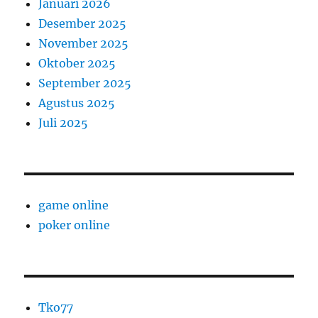
Januari 2026
Desember 2025
November 2025
Oktober 2025
September 2025
Agustus 2025
Juli 2025
game online
poker online
Tko77