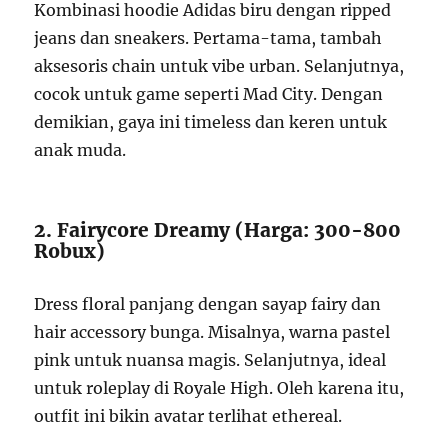
Kombinasi hoodie Adidas biru dengan ripped
jeans dan sneakers. Pertama-tama, tambah
aksesoris chain untuk vibe urban. Selanjutnya,
cocok untuk game seperti Mad City. Dengan
demikian, gaya ini timeless dan keren untuk
anak muda.
2. Fairycore Dreamy (Harga: 300-800
Robux)
Dress floral panjang dengan sayap fairy dan
hair accessory bunga. Misalnya, warna pastel
pink untuk nuansa magis. Selanjutnya, ideal
untuk roleplay di Royale High. Oleh karena itu,
outfit ini bikin avatar terlihat ethereal.