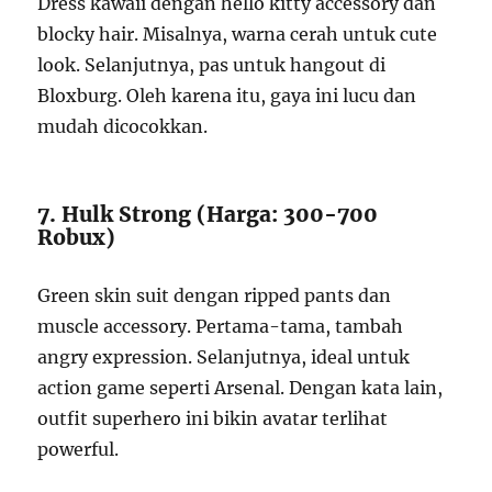
Dress kawaii dengan hello kitty accessory dan
blocky hair. Misalnya, warna cerah untuk cute
look. Selanjutnya, pas untuk hangout di
Bloxburg. Oleh karena itu, gaya ini lucu dan
mudah dicocokkan.
7. Hulk Strong (Harga: 300-700
Robux)
Green skin suit dengan ripped pants dan
muscle accessory. Pertama-tama, tambah
angry expression. Selanjutnya, ideal untuk
action game seperti Arsenal. Dengan kata lain,
outfit superhero ini bikin avatar terlihat
powerful.