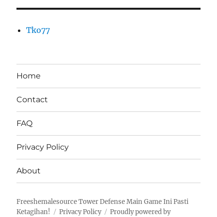
Tko77
Home
Contact
FAQ
Privacy Policy
About
Freeshemalesource Tower Defense Main Game Ini Pasti
Ketagihan!
Privacy Policy
Proudly powered by