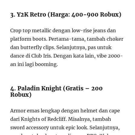
3. Y2K Retro (Harga: 400-900 Robux)
Crop top metallic dengan low-rise jeans dan
platform boots. Pertama-tama, tambah choker
dan butterfly clips. Selanjutnya, pas untuk
dance di Club Iris. Dengan kata lain, vibe 2000-
an ini lagi booming.
4. Paladin Knight (Gratis – 200
Robux)
Armor emas lengkap dengan helmet dan cape
dari Knights of Redcliff. Misalnya, tambah
sword accessory untuk epic look. Selanjutnya,