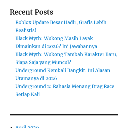
Recent Posts
Roblox Update Besar Hadir, Grafis Lebih
Realistis!
Black Myth: Wukong Masih Layak
Dimainkan di 2026? Ini Jawabannya
Black Myth: Wukong Tambah Karakter Baru,
Siapa Saja yang Muncul?
Underground Kembali Bangkit, Ini Alasan
Utamanya di 2026
Underground 2: Rahasia Menang Drag Race
Setiap Kali
April 2026