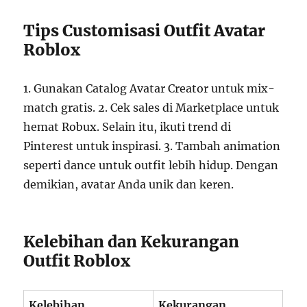
Tips Customisasi Outfit Avatar
Roblox
1. Gunakan Catalog Avatar Creator untuk mix-
match gratis. 2. Cek sales di Marketplace untuk
hemat Robux. Selain itu, ikuti trend di
Pinterest untuk inspirasi. 3. Tambah animation
seperti dance untuk outfit lebih hidup. Dengan
demikian, avatar Anda unik dan keren.
Kelebihan dan Kekurangan
Outfit Roblox
Kelebihan
Kekurangan