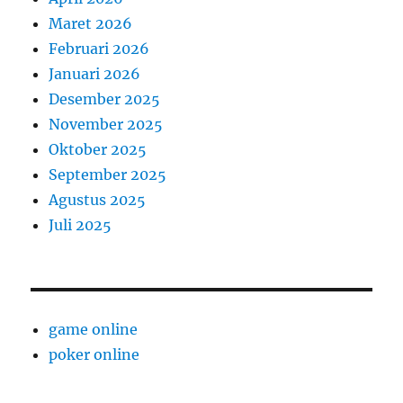
Maret 2026
Februari 2026
Januari 2026
Desember 2025
November 2025
Oktober 2025
September 2025
Agustus 2025
Juli 2025
game online
poker online