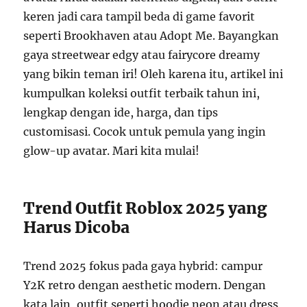
keren jadi cara tampil beda di game favorit
seperti Brookhaven atau Adopt Me. Bayangkan
gaya streetwear edgy atau fairycore dreamy
yang bikin teman iri! Oleh karena itu, artikel ini
kumpulkan koleksi outfit terbaik tahun ini,
lengkap dengan ide, harga, dan tips
customisasi. Cocok untuk pemula yang ingin
glow-up avatar. Mari kita mulai!
Trend Outfit Roblox 2025 yang
Harus Dicoba
Trend 2025 fokus pada gaya hybrid: campur
Y2K retro dengan aesthetic modern. Dengan
kata lain, outfit seperti hoodie neon atau dress