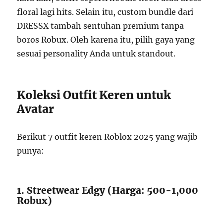
floral lagi hits. Selain itu, custom bundle dari
DRESSX tambah sentuhan premium tanpa
boros Robux. Oleh karena itu, pilih gaya yang
sesuai personality Anda untuk standout.
Koleksi Outfit Keren untuk
Avatar
Berikut 7 outfit keren Roblox 2025 yang wajib
punya:
1. Streetwear Edgy (Harga: 500-1,000
Robux)