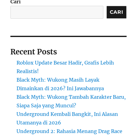
Cari
CARI
Recent Posts
Roblox Update Besar Hadir, Grafis Lebih
Realistis!
Black Myth: Wukong Masih Layak
Dimainkan di 2026? Ini Jawabannya
Black Myth: Wukong Tambah Karakter Baru,
Siapa Saja yang Muncul?
Underground Kembali Bangkit, Ini Alasan
Utamanya di 2026
Underground 2: Rahasia Menang Drag Race