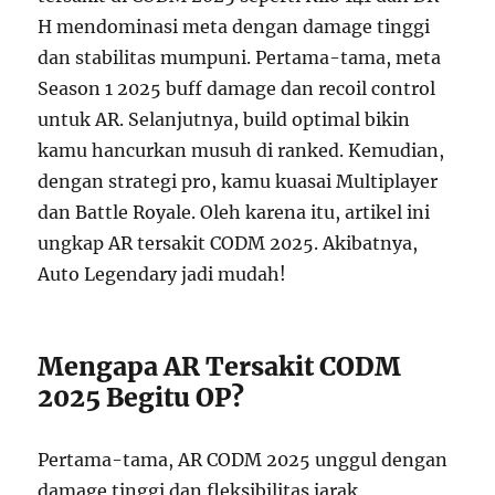
H mendominasi meta dengan damage tinggi
dan stabilitas mumpuni. Pertama-tama, meta
Season 1 2025 buff damage dan recoil control
untuk AR. Selanjutnya, build optimal bikin
kamu hancurkan musuh di ranked. Kemudian,
dengan strategi pro, kamu kuasai Multiplayer
dan Battle Royale. Oleh karena itu, artikel ini
ungkap AR tersakit CODM 2025. Akibatnya,
Auto Legendary jadi mudah!
Mengapa AR Tersakit CODM
2025 Begitu OP?
Pertama-tama, AR CODM 2025 unggul dengan
damage tinggi dan fleksibilitas jarak