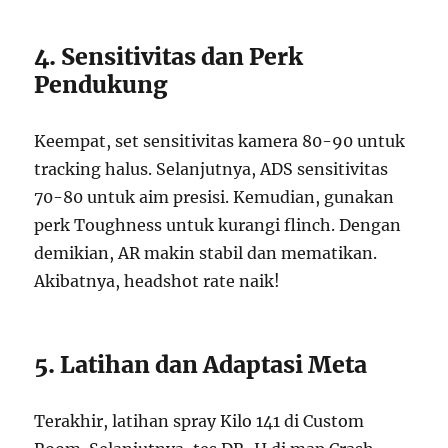
4. Sensitivitas dan Perk
Pendukung
Keempat, set sensitivitas kamera 80-90 untuk
tracking halus. Selanjutnya, ADS sensitivitas
70-80 untuk aim presisi. Kemudian, gunakan
perk Toughness untuk kurangi flinch. Dengan
demikian, AR makin stabil dan mematikan.
Akibatnya, headshot rate naik!
5. Latihan dan Adaptasi Meta
Terakhir, latihan spray Kilo 141 di Custom