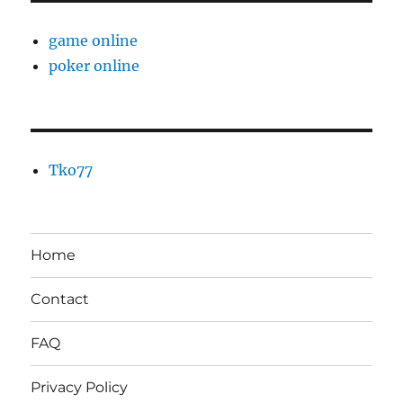
game online
poker online
Tko77
Home
Contact
FAQ
Privacy Policy