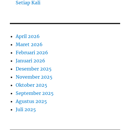
Setiap Kali
April 2026
Maret 2026
Februari 2026
Januari 2026
Desember 2025
November 2025
Oktober 2025
September 2025
Agustus 2025
Juli 2025