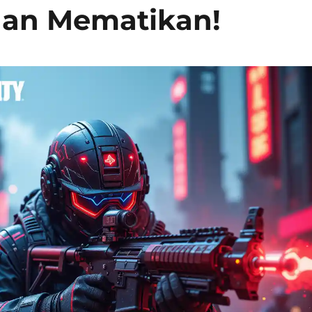
dan Mematikan!