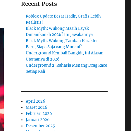
Recent Posts
Roblox Update Besar Hadir, Grafis Lebih
Realistis!
Black Myth: Wukong Masih Layak
Dimainkan di 2026? Ini Jawabannya
Black Myth: Wukong Tambah Karakter
Baru, Siapa Saja yang Muncul?
Underground Kembali Bangkit, Ini Alasan
Utamanya di 2026
Underground 2: Rahasia Menang Drag Race
Setiap Kali
April 2026
Maret 2026
Februari 2026
Januari 2026
Desember 2025