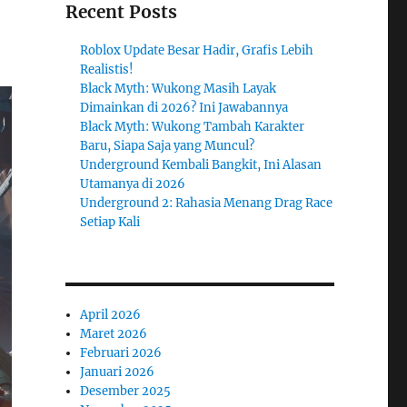
Recent Posts
Roblox Update Besar Hadir, Grafis Lebih
Realistis!
Black Myth: Wukong Masih Layak
Dimainkan di 2026? Ini Jawabannya
Black Myth: Wukong Tambah Karakter
Baru, Siapa Saja yang Muncul?
Underground Kembali Bangkit, Ini Alasan
Utamanya di 2026
Underground 2: Rahasia Menang Drag Race
Setiap Kali
April 2026
Maret 2026
Februari 2026
Januari 2026
Desember 2025