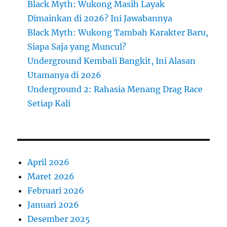
Black Myth: Wukong Masih Layak
Dimainkan di 2026? Ini Jawabannya
Black Myth: Wukong Tambah Karakter Baru,
Siapa Saja yang Muncul?
Underground Kembali Bangkit, Ini Alasan
Utamanya di 2026
Underground 2: Rahasia Menang Drag Race
Setiap Kali
April 2026
Maret 2026
Februari 2026
Januari 2026
Desember 2025