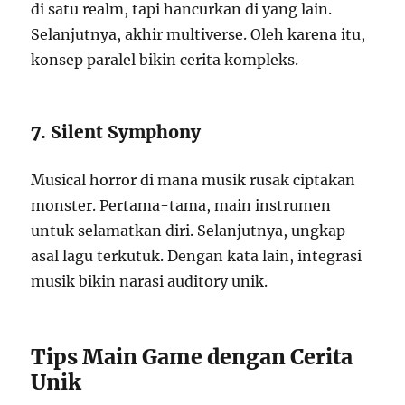
di satu realm, tapi hancurkan di yang lain.
Selanjutnya, akhir multiverse. Oleh karena itu,
konsep paralel bikin cerita kompleks.
7. Silent Symphony
Musical horror di mana musik rusak ciptakan
monster. Pertama-tama, main instrumen
untuk selamatkan diri. Selanjutnya, ungkap
asal lagu terkutuk. Dengan kata lain, integrasi
musik bikin narasi auditory unik.
Tips Main Game dengan Cerita
Unik