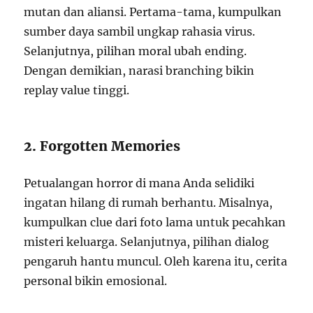
mutan dan aliansi. Pertama-tama, kumpulkan
sumber daya sambil ungkap rahasia virus.
Selanjutnya, pilihan moral ubah ending.
Dengan demikian, narasi branching bikin
replay value tinggi.
2. Forgotten Memories
Petualangan horror di mana Anda selidiki
ingatan hilang di rumah berhantu. Misalnya,
kumpulkan clue dari foto lama untuk pecahkan
misteri keluarga. Selanjutnya, pilihan dialog
pengaruh hantu muncul. Oleh karena itu, cerita
personal bikin emosional.