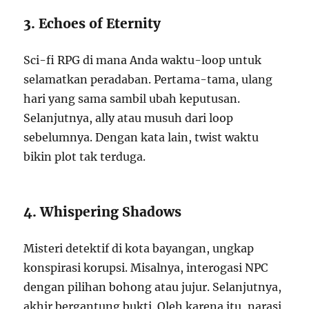
3. Echoes of Eternity
Sci-fi RPG di mana Anda waktu-loop untuk
selamatkan peradaban. Pertama-tama, ulang
hari yang sama sambil ubah keputusan.
Selanjutnya, ally atau musuh dari loop
sebelumnya. Dengan kata lain, twist waktu
bikin plot tak terduga.
4. Whispering Shadows
Misteri detektif di kota bayangan, ungkap
konspirasi korupsi. Misalnya, interogasi NPC
dengan pilihan bohong atau jujur. Selanjutnya,
akhir bergantung bukti. Oleh karena itu, narasi