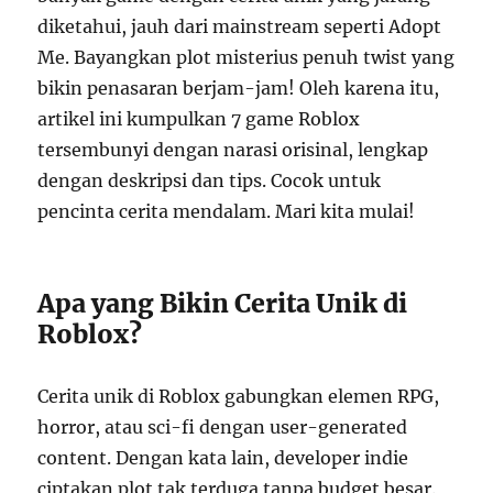
diketahui, jauh dari mainstream seperti Adopt
Me. Bayangkan plot misterius penuh twist yang
bikin penasaran berjam-jam! Oleh karena itu,
artikel ini kumpulkan 7 game Roblox
tersembunyi dengan narasi orisinal, lengkap
dengan deskripsi dan tips. Cocok untuk
pencinta cerita mendalam. Mari kita mulai!
Apa yang Bikin Cerita Unik di
Roblox?
Cerita unik di Roblox gabungkan elemen RPG,
horror, atau sci-fi dengan user-generated
content. Dengan kata lain, developer indie
ciptakan plot tak terduga tanpa budget besar.