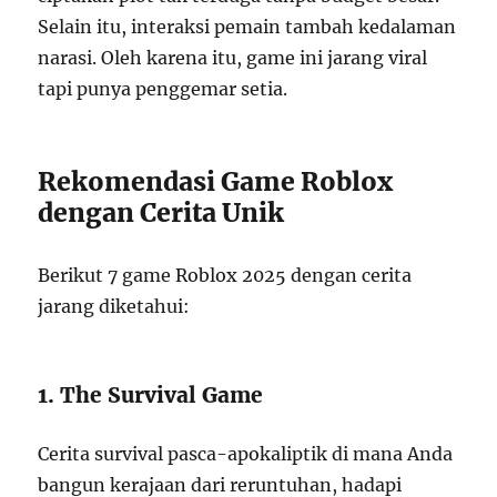
Selain itu, interaksi pemain tambah kedalaman
narasi. Oleh karena itu, game ini jarang viral
tapi punya penggemar setia.
Rekomendasi Game Roblox
dengan Cerita Unik
Berikut 7 game Roblox 2025 dengan cerita
jarang diketahui:
1. The Survival Game
Cerita survival pasca-apokaliptik di mana Anda
bangun kerajaan dari reruntuhan, hadapi