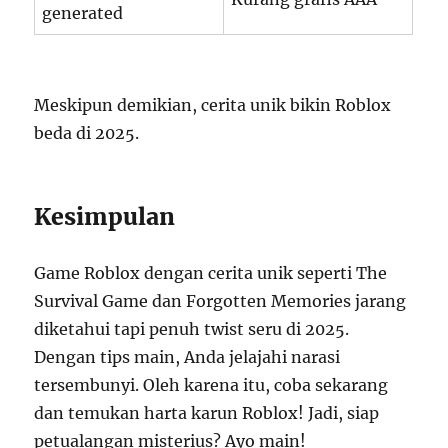
generated
Meskipun demikian, cerita unik bikin Roblox
beda di 2025.
Kesimpulan
Game Roblox dengan cerita unik seperti The
Survival Game dan Forgotten Memories jarang
diketahui tapi penuh twist seru di 2025.
Dengan tips main, Anda jelajahi narasi
tersembunyi. Oleh karena itu, coba sekarang
dan temukan harta karun Roblox! Jadi, siap
petualangan misterius? Ayo main!