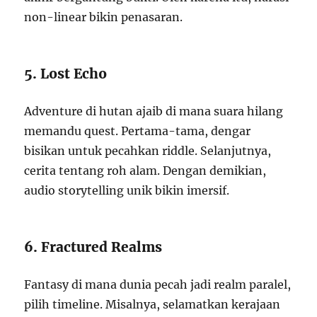
non-linear bikin penasaran.
5. Lost Echo
Adventure di hutan ajaib di mana suara hilang
memandu quest. Pertama-tama, dengar
bisikan untuk pecahkan riddle. Selanjutnya,
cerita tentang roh alam. Dengan demikian,
audio storytelling unik bikin imersif.
6. Fractured Realms
Fantasy di mana dunia pecah jadi realm paralel,
pilih timeline. Misalnya, selamatkan kerajaan