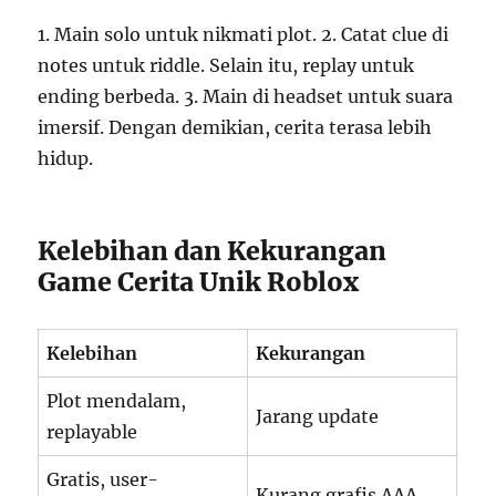
1. Main solo untuk nikmati plot. 2. Catat clue di
notes untuk riddle. Selain itu, replay untuk
ending berbeda. 3. Main di headset untuk suara
imersif. Dengan demikian, cerita terasa lebih
hidup.
Kelebihan dan Kekurangan
Game Cerita Unik Roblox
Kelebihan
Kekurangan
Plot mendalam,
Jarang update
replayable
Gratis, user-
Kurang grafis AAA