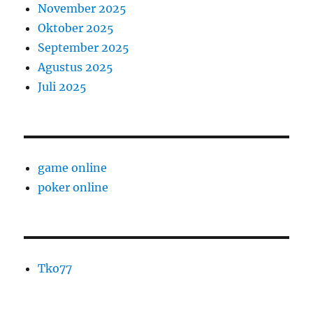
November 2025
Oktober 2025
September 2025
Agustus 2025
Juli 2025
game online
poker online
Tko77