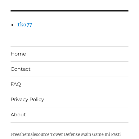
Tko77
Home
Contact
FAQ
Privacy Policy
About
Freeshemalesource Tower Defense Main Game Ini Pasti