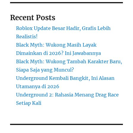
Recent Posts
Roblox Update Besar Hadir, Grafis Lebih
Realistis!
Black Myth: Wukong Masih Layak
Dimainkan di 2026? Ini Jawabannya
Black Myth: Wukong Tambah Karakter Baru,
Siapa Saja yang Muncul?
Underground Kembali Bangkit, Ini Alasan
Utamanya di 2026
Underground 2: Rahasia Menang Drag Race
Setiap Kali