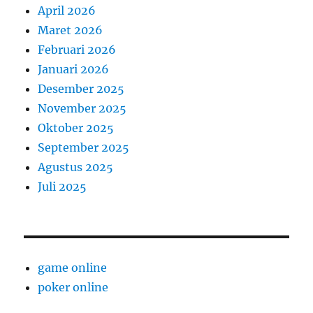
April 2026
Maret 2026
Februari 2026
Januari 2026
Desember 2025
November 2025
Oktober 2025
September 2025
Agustus 2025
Juli 2025
game online
poker online