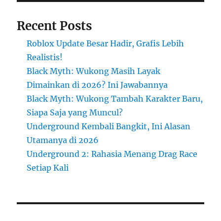
Recent Posts
Roblox Update Besar Hadir, Grafis Lebih
Realistis!
Black Myth: Wukong Masih Layak
Dimainkan di 2026? Ini Jawabannya
Black Myth: Wukong Tambah Karakter Baru,
Siapa Saja yang Muncul?
Underground Kembali Bangkit, Ini Alasan
Utamanya di 2026
Underground 2: Rahasia Menang Drag Race
Setiap Kali