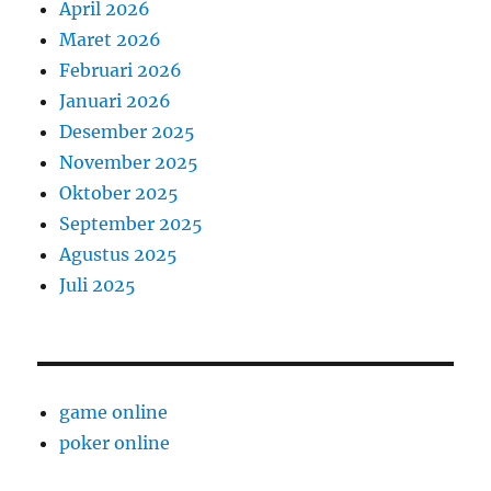
April 2026
Maret 2026
Februari 2026
Januari 2026
Desember 2025
November 2025
Oktober 2025
September 2025
Agustus 2025
Juli 2025
game online
poker online