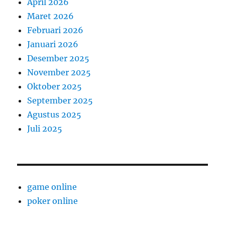
April 2026
Maret 2026
Februari 2026
Januari 2026
Desember 2025
November 2025
Oktober 2025
September 2025
Agustus 2025
Juli 2025
game online
poker online