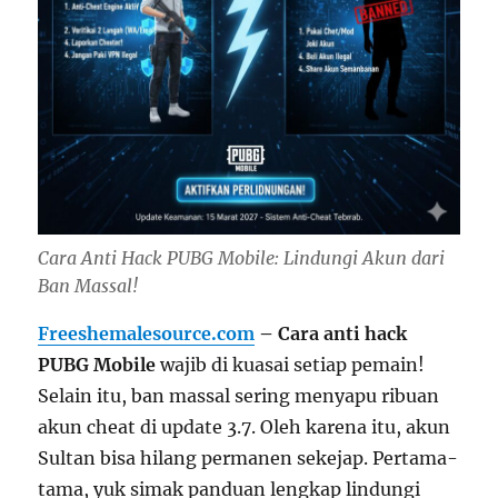
Cara Anti Hack PUBG Mobile: Lindungi Akun dari
Ban Massal!
Freeshemalesource.com
– Cara anti hack
PUBG Mobile
wajib di kuasai setiap pemain!
Selain itu, ban massal sering menyapu ribuan
akun cheat di update 3.7. Oleh karena itu, akun
Sultan bisa hilang permanen sekejap. Pertama-
tama, yuk simak panduan lengkap lindungi