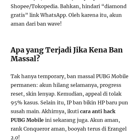
Shopee/Tokopedia. Bahkan, hindari “diamond
gratis” link WhatsApp. Oleh karena itu, akun
aman dari ban wave!
Apa yang Terjadi Jika Kena Ban
Massal?
Tak hanya temporary, ban massal PUBG Mobile
permanen: akun hilang selamanya, progress
reset, skin lenyap. Kemudian, appeal di tolak
95% kasus. Selain itu, IP ban bikin HP baru pun
susah main. Akhirnya, ikuti
cara anti hack
PUBG Mobile
ini sekarang juga. Akun aman,
rank Conqueror aman, booyah terus di Erangel
2.0!