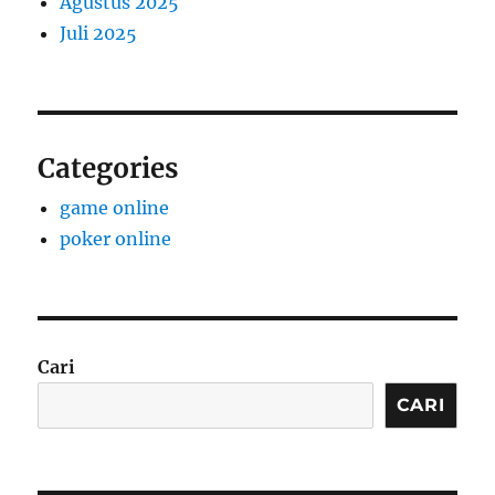
Agustus 2025
Juli 2025
Categories
game online
poker online
Cari
CARI