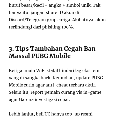
huruf besar/kecil + angka + simbol unik. Tak
hanya itu, jangan share ID akun di
Discord/Telegram grup curiga. Akibatnya, akun
terlindungi dari phishing 100%.
3. Tips Tambahan Cegah Ban
Massal PUBG Mobile
Ketiga, main WiFi stabil hindari lag ekstrem
yang di sangka hack. Kemudian, update PUBG
Mobile rutin agar anti-cheat terbaru aktif.
Selain itu, report pemain curang via in-game
agar Garena investigasi cepat.
Lebih lanjut, beli UC hanya top-up resmi