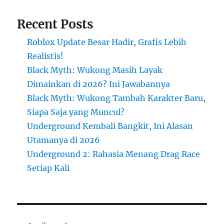
Recent Posts
Roblox Update Besar Hadir, Grafis Lebih
Realistis!
Black Myth: Wukong Masih Layak
Dimainkan di 2026? Ini Jawabannya
Black Myth: Wukong Tambah Karakter Baru,
Siapa Saja yang Muncul?
Underground Kembali Bangkit, Ini Alasan
Utamanya di 2026
Underground 2: Rahasia Menang Drag Race
Setiap Kali