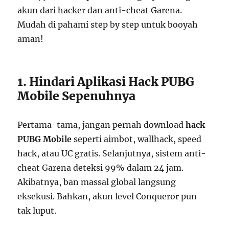
akun dari hacker dan anti-cheat Garena.
Mudah di pahami step by step untuk booyah
aman!
1. Hindari Aplikasi Hack PUBG
Mobile Sepenuhnya
Pertama-tama, jangan pernah download
hack
PUBG Mobile
seperti aimbot, wallhack, speed
hack, atau UC gratis. Selanjutnya, sistem anti-
cheat Garena deteksi 99% dalam 24 jam.
Akibatnya, ban massal global langsung
eksekusi. Bahkan, akun level Conqueror pun
tak luput.