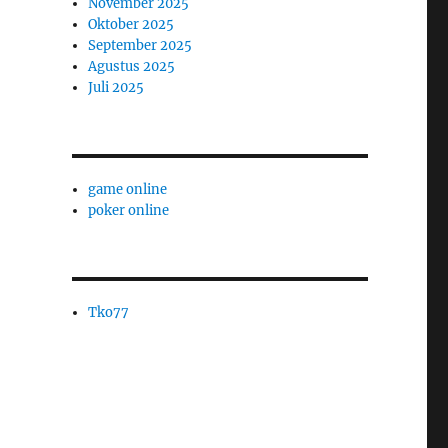
November 2025
Oktober 2025
September 2025
Agustus 2025
Juli 2025
game online
poker online
Tko77