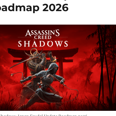
oadmap 2026