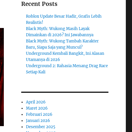
Recent Posts
Roblox Update Besar Hadir, Grafis Lebih
Realistis!
Black Myth: Wukong Masih Layak
Dimainkan di 2026? Ini Jawabannya
Black Myth: Wukong Tambah Karakter
Baru, Siapa Saja yang Muncul?
Underground Kembali Bangkit, Ini Alasan
Utamanya di 2026
Underground 2: Rahasia Menang Drag Race
Setiap Kali
April 2026
Maret 2026
Februari 2026
Januari 2026
Desember 2025