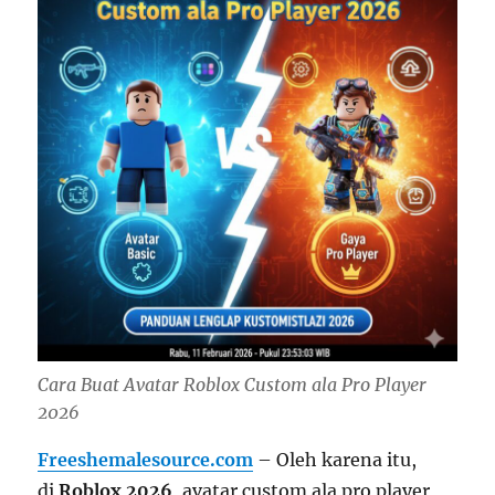
Cara Buat Avatar Roblox Custom ala Pro Player
2026
Freeshemalesource.com
– Oleh karena itu,
di
Roblox 2026
, avatar custom ala pro player