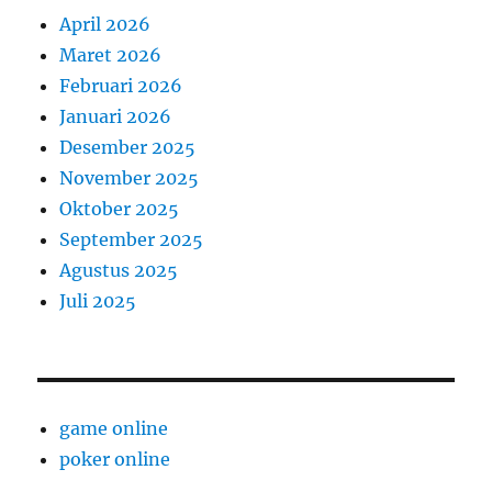
April 2026
Maret 2026
Februari 2026
Januari 2026
Desember 2025
November 2025
Oktober 2025
September 2025
Agustus 2025
Juli 2025
game online
poker online