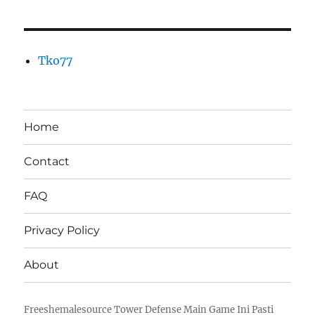
Tko77
Home
Contact
FAQ
Privacy Policy
About
Freeshemalesource Tower Defense Main Game Ini Pasti