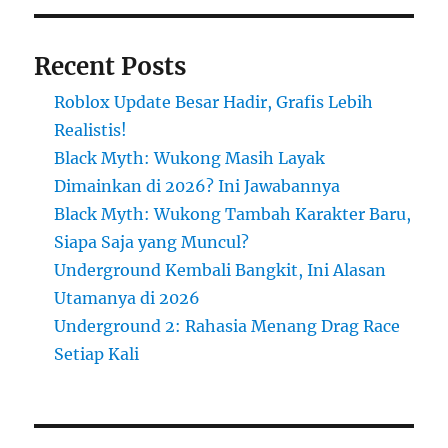
Recent Posts
Roblox Update Besar Hadir, Grafis Lebih
Realistis!
Black Myth: Wukong Masih Layak
Dimainkan di 2026? Ini Jawabannya
Black Myth: Wukong Tambah Karakter Baru,
Siapa Saja yang Muncul?
Underground Kembali Bangkit, Ini Alasan
Utamanya di 2026
Underground 2: Rahasia Menang Drag Race
Setiap Kali