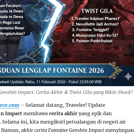
enshin Impact: Cerita Akhir & Twist Gila yang Bikin Shock!
rce.com
– Selamat datang, Traveler! Update
in Impact
membawa
cerita akhir
yang epik dan
. Selama ini, kita mengikuti petualangan di negeri air
. Namun,
akhir cerita Fontaine Genshin Impact
menyimpan