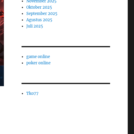
November 2025
Oktober 2025
September 2025
Agustus 2025
Juli 2025
game online
poker online
Tko77