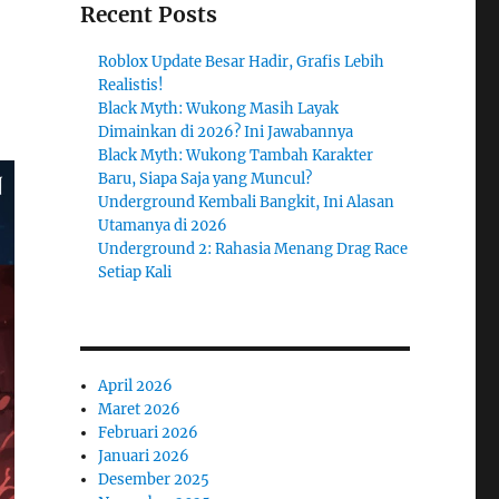
Recent Posts
Roblox Update Besar Hadir, Grafis Lebih
Realistis!
Black Myth: Wukong Masih Layak
Dimainkan di 2026? Ini Jawabannya
Black Myth: Wukong Tambah Karakter
Baru, Siapa Saja yang Muncul?
Underground Kembali Bangkit, Ini Alasan
Utamanya di 2026
Underground 2: Rahasia Menang Drag Race
Setiap Kali
April 2026
Maret 2026
Februari 2026
Januari 2026
Desember 2025