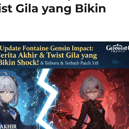
ist Gila yang Bikin