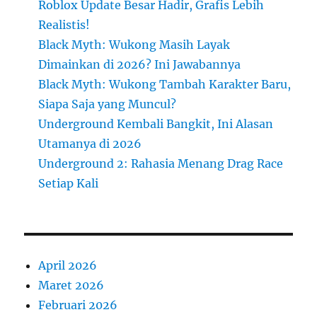
Roblox Update Besar Hadir, Grafis Lebih
Realistis!
Black Myth: Wukong Masih Layak
Dimainkan di 2026? Ini Jawabannya
Black Myth: Wukong Tambah Karakter Baru,
Siapa Saja yang Muncul?
Underground Kembali Bangkit, Ini Alasan
Utamanya di 2026
Underground 2: Rahasia Menang Drag Race
Setiap Kali
April 2026
Maret 2026
Februari 2026