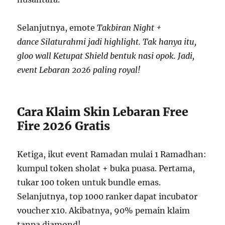
Selanjutnya, emote
Takbiran Night +
dance Silaturahmi jadi highlight. Tak hanya itu,
gloo wall Ketupat Shield bentuk nasi opok. Jadi,
event Lebaran 2026 paling royal!
Cara Klaim Skin Lebaran Free
Fire 2026 Gratis
Ketiga, ikut event Ramadan mulai 1 Ramadhan:
kumpul token sholat + buka puasa. Pertama,
tukar 100 token untuk bundle emas.
Selanjutnya, top 1000 ranker dapat incubator
voucher x10. Akibatnya, 90% pemain klaim
tanpa diamond!