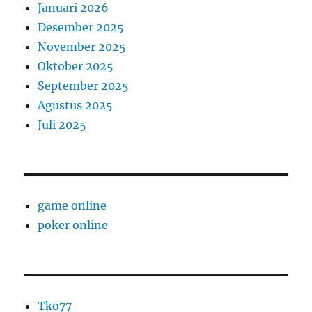
Januari 2026
Desember 2025
November 2025
Oktober 2025
September 2025
Agustus 2025
Juli 2025
game online
poker online
Tko77