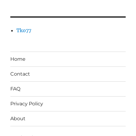
Tko77
Home
Contact
FAQ
Privacy Policy
About