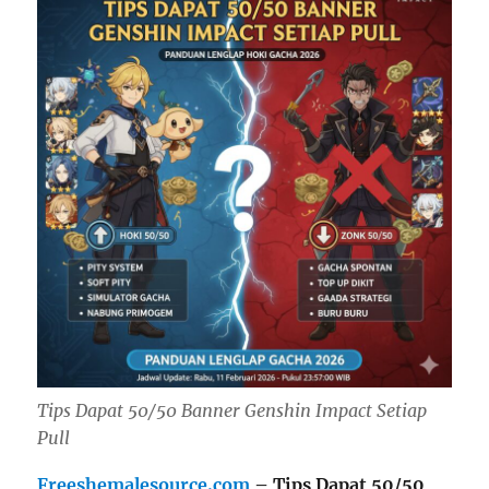
Tips Dapat 50/50 Banner Genshin Impact Setiap
Pull
Freeshemalesource.com
– Tips Dapat 50/50