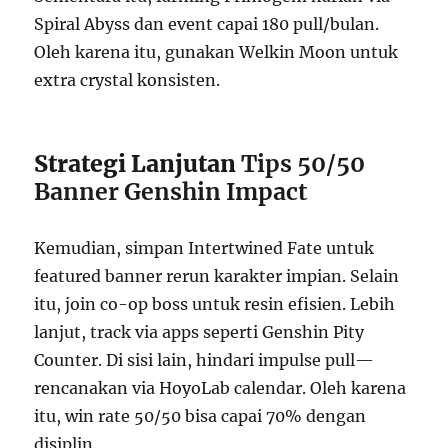
Spiral Abyss dan event capai 180 pull/bulan.
Oleh karena itu, gunakan Welkin Moon untuk
extra crystal konsisten.
Strategi Lanjutan
Tips 50/50
Banner Genshin Impact
Kemudian, simpan Intertwined Fate untuk
featured banner rerun karakter impian. Selain
itu, join co-op boss untuk resin efisien. Lebih
lanjut, track via apps seperti Genshin Pity
Counter. Di sisi lain, hindari impulse pull—
rencanakan via HoyoLab calendar. Oleh karena
itu, win rate 50/50 bisa capai 70% dengan
disiplin.