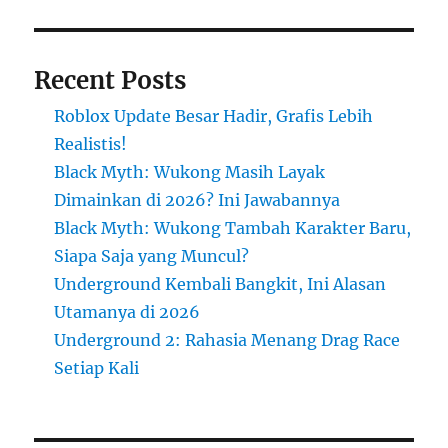
Recent Posts
Roblox Update Besar Hadir, Grafis Lebih
Realistis!
Black Myth: Wukong Masih Layak
Dimainkan di 2026? Ini Jawabannya
Black Myth: Wukong Tambah Karakter Baru,
Siapa Saja yang Muncul?
Underground Kembali Bangkit, Ini Alasan
Utamanya di 2026
Underground 2: Rahasia Menang Drag Race
Setiap Kali