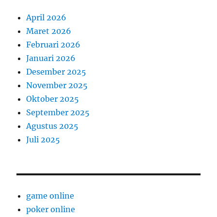
April 2026
Maret 2026
Februari 2026
Januari 2026
Desember 2025
November 2025
Oktober 2025
September 2025
Agustus 2025
Juli 2025
game online
poker online