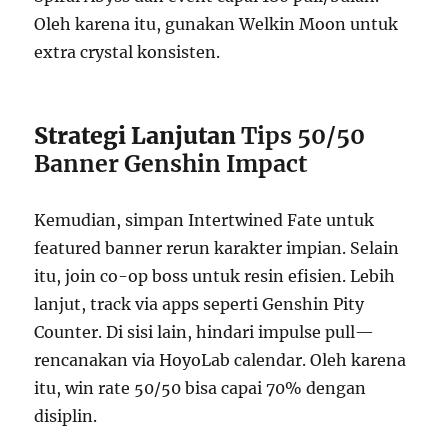
Oleh karena itu, gunakan Welkin Moon untuk
extra crystal konsisten.
Strategi Lanjutan
Tips 50/50
Banner Genshin Impact
Kemudian, simpan Intertwined Fate untuk
featured banner rerun karakter impian. Selain
itu, join co-op boss untuk resin efisien. Lebih
lanjut, track via apps seperti Genshin Pity
Counter. Di sisi lain, hindari impulse pull—
rencanakan via HoyoLab calendar. Oleh karena
itu, win rate 50/50 bisa capai 70% dengan
disiplin.