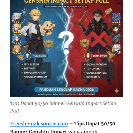
Tips Dapat 50/50 Banner Genshin Impact Setiap
Pull
Freeshemalesource.com
– Tips Dapat 50/50
Banner Genshin Impact
yang ampuh