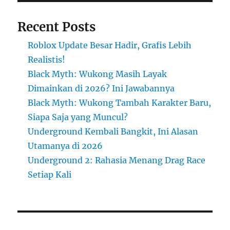
Recent Posts
Roblox Update Besar Hadir, Grafis Lebih
Realistis!
Black Myth: Wukong Masih Layak
Dimainkan di 2026? Ini Jawabannya
Black Myth: Wukong Tambah Karakter Baru,
Siapa Saja yang Muncul?
Underground Kembali Bangkit, Ini Alasan
Utamanya di 2026
Underground 2: Rahasia Menang Drag Race
Setiap Kali