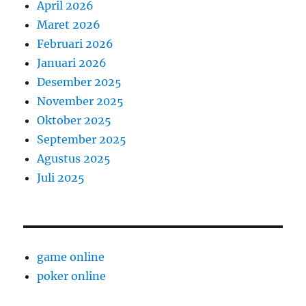
April 2026
Maret 2026
Februari 2026
Januari 2026
Desember 2025
November 2025
Oktober 2025
September 2025
Agustus 2025
Juli 2025
game online
poker online