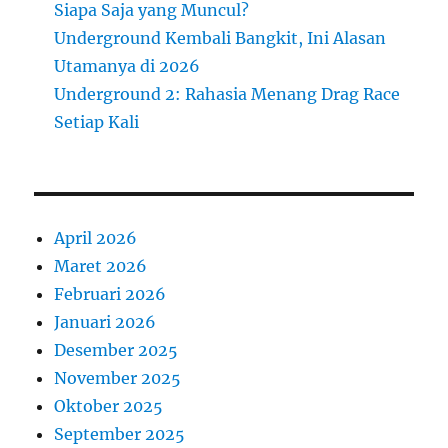
Siapa Saja yang Muncul?
Underground Kembali Bangkit, Ini Alasan
Utamanya di 2026
Underground 2: Rahasia Menang Drag Race
Setiap Kali
April 2026
Maret 2026
Februari 2026
Januari 2026
Desember 2025
November 2025
Oktober 2025
September 2025