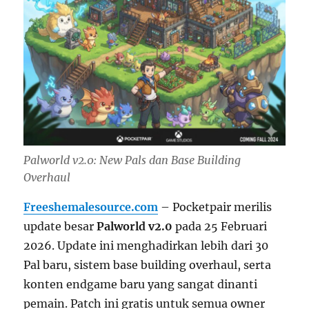
Palworld v2.0: New Pals dan Base Building
Overhaul
Freeshemalesource.com
– Pocketpair merilis
update besar
Palworld v2.0
pada 25 Februari
2026. Update ini menghadirkan lebih dari 30
Pal baru, sistem base building overhaul, serta
konten endgame baru yang sangat dinanti
pemain. Patch ini gratis untuk semua owner