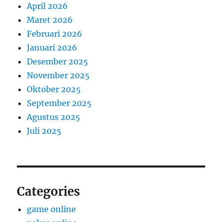
April 2026
Maret 2026
Februari 2026
Januari 2026
Desember 2025
November 2025
Oktober 2025
September 2025
Agustus 2025
Juli 2025
Categories
game online