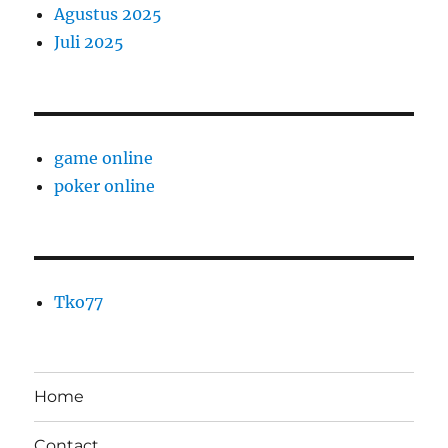
Agustus 2025
Juli 2025
game online
poker online
Tko77
Home
Contact