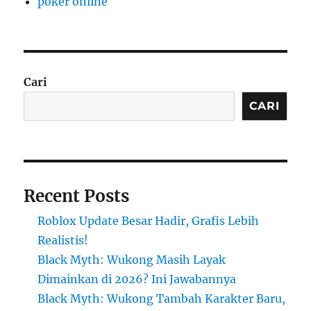
poker online
Cari
CARI
Recent Posts
Roblox Update Besar Hadir, Grafis Lebih
Realistis!
Black Myth: Wukong Masih Layak
Dimainkan di 2026? Ini Jawabannya
Black Myth: Wukong Tambah Karakter Baru,