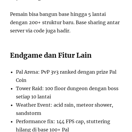
Pemain bisa bangun base hingga 5 lantai
dengan 200+ struktur baru. Base sharing antar
server via code juga hadir.
Endgame dan Fitur Lain
Pal Arena: PvP 3v3 ranked dengan prize Pal
Coin
Tower Raid: 100 floor dungeon dengan boss
setiap 10 lantai
Weather Event: acid rain, meteor shower,
sandstorm
Performance fix: 144 FPS cap, stuttering
hilang di base 100+ Pal