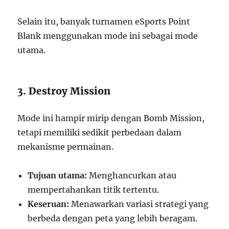
Selain itu, banyak turnamen eSports Point
Blank menggunakan mode ini sebagai mode
utama.
3. Destroy Mission
Mode ini hampir mirip dengan Bomb Mission,
tetapi memiliki sedikit perbedaan dalam
mekanisme permainan.
Tujuan utama:
Menghancurkan atau
mempertahankan titik tertentu.
Keseruan:
Menawarkan variasi strategi yang
berbeda dengan peta yang lebih beragam.