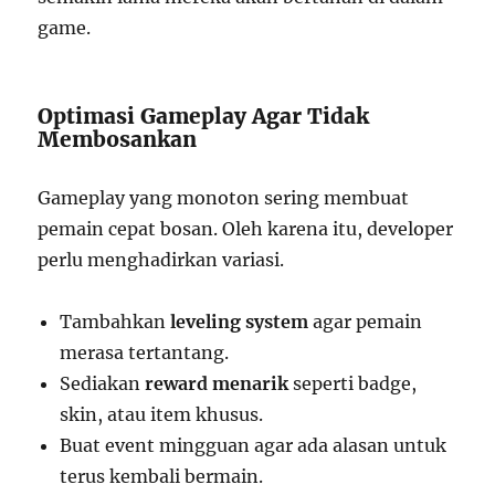
game.
Optimasi Gameplay Agar Tidak
Membosankan
Gameplay yang monoton sering membuat
pemain cepat bosan. Oleh karena itu, developer
perlu menghadirkan variasi.
Tambahkan
leveling system
agar pemain
merasa tertantang.
Sediakan
reward menarik
seperti badge,
skin, atau item khusus.
Buat event mingguan agar ada alasan untuk
terus kembali bermain.