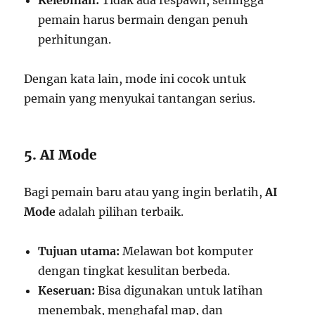
pemain harus bermain dengan penuh
perhitungan.
Dengan kata lain, mode ini cocok untuk
pemain yang menyukai tantangan serius.
5. AI Mode
Bagi pemain baru atau yang ingin berlatih,
AI
Mode
adalah pilihan terbaik.
Tujuan utama:
Melawan bot komputer
dengan tingkat kesulitan berbeda.
Keseruan:
Bisa digunakan untuk latihan
menembak, menghafal map, dan