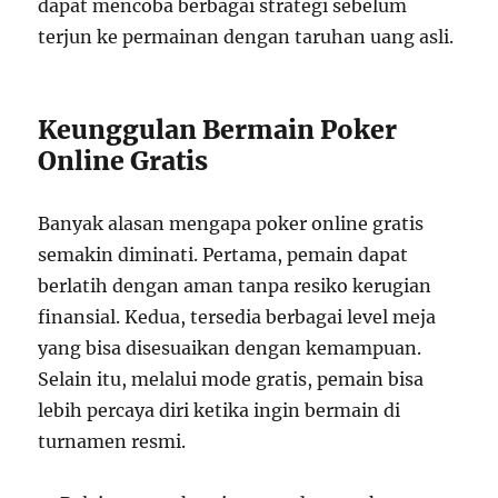
dapat mencoba berbagai strategi sebelum
terjun ke permainan dengan taruhan uang asli.
Keunggulan Bermain Poker
Online Gratis
Banyak alasan mengapa poker online gratis
semakin diminati. Pertama, pemain dapat
berlatih dengan aman tanpa resiko kerugian
finansial. Kedua, tersedia berbagai level meja
yang bisa disesuaikan dengan kemampuan.
Selain itu, melalui mode gratis, pemain bisa
lebih percaya diri ketika ingin bermain di
turnamen resmi.