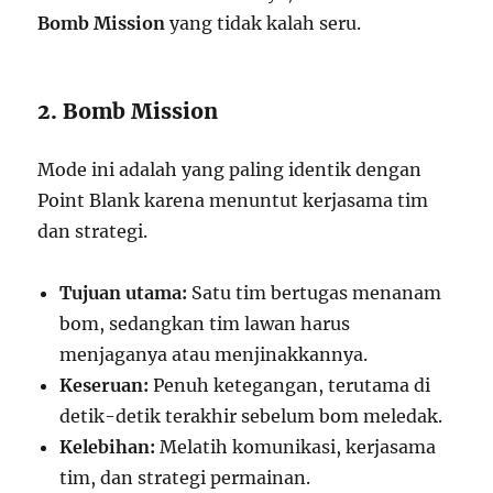
Bomb Mission
yang tidak kalah seru.
2. Bomb Mission
Mode ini adalah yang paling identik dengan
Point Blank karena menuntut kerjasama tim
dan strategi.
Tujuan utama:
Satu tim bertugas menanam
bom, sedangkan tim lawan harus
menjaganya atau menjinakkannya.
Keseruan:
Penuh ketegangan, terutama di
detik-detik terakhir sebelum bom meledak.
Kelebihan:
Melatih komunikasi, kerjasama
tim, dan strategi permainan.