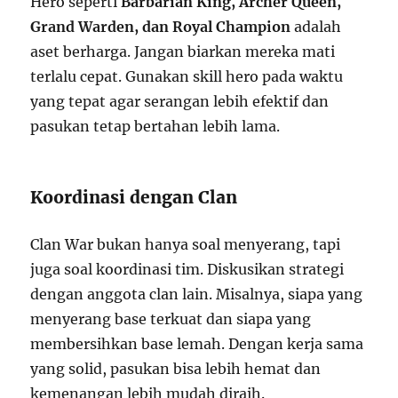
Hero seperti
Barbarian King, Archer Queen,
Grand Warden, dan Royal Champion
adalah
aset berharga. Jangan biarkan mereka mati
terlalu cepat. Gunakan skill hero pada waktu
yang tepat agar serangan lebih efektif dan
pasukan tetap bertahan lebih lama.
Koordinasi dengan Clan
Clan War bukan hanya soal menyerang, tapi
juga soal koordinasi tim. Diskusikan strategi
dengan anggota clan lain. Misalnya, siapa yang
menyerang base terkuat dan siapa yang
membersihkan base lemah. Dengan kerja sama
yang solid, pasukan bisa lebih hemat dan
kemenangan lebih mudah diraih.