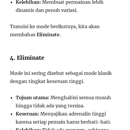
Kelebihan:
Membuat permainan lebih
dinamis dan penuh variasi.
Transisi ke mode berikutnya, kita akan
membahas
Eliminate
.
4. Eliminate
Mode ini sering disebut sebagai mode klasik
dengan tingkat keseruan tinggi.
Tujuan utama:
Menghabisi semua musuh
hingga tidak ada yang tersisa.
Keseruan:
Menyajikan adrenalin tinggi
karena setiap pemain harus berhati-hati.
Kelebihan:
Tidak ada respawn, sehingga