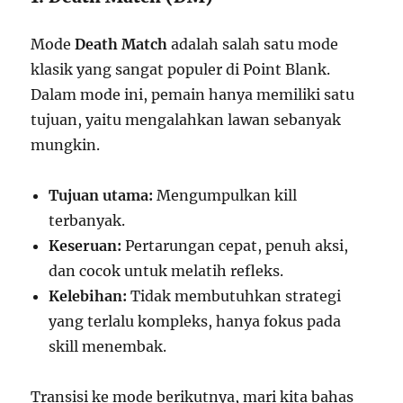
Mode
Death Match
adalah salah satu mode
klasik yang sangat populer di Point Blank.
Dalam mode ini, pemain hanya memiliki satu
tujuan, yaitu mengalahkan lawan sebanyak
mungkin.
Tujuan utama:
Mengumpulkan kill
terbanyak.
Keseruan:
Pertarungan cepat, penuh aksi,
dan cocok untuk melatih refleks.
Kelebihan:
Tidak membutuhkan strategi
yang terlalu kompleks, hanya fokus pada
skill menembak.
Transisi ke mode berikutnya, mari kita bahas