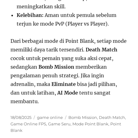
meningkatkan skill.
Kelebihan:
Aman untuk pemula sebelum
terjun ke mode PvP (Player vs Player).
Dari berbagai mode di Point Blank, setiap mode
memiliki daya tarik tersendiri.
Death Match
cocok untuk pemain yang suka aksi cepat,
sedangkan
Bomb Mission
memberikan
pengalaman penuh strategi. Jika ingin
adrenalin, maka
Eliminate
bisa jadi pilihan,
dan untuk latihan,
AI Mode
tentu sangat
membantu.
Posted
Categories
Tags
18/08/2025
game online
Bomb Mission
,
Death Match
,
on
Game Online FPS
,
Game Seru
,
Mode Point Blank
,
Point
Blank