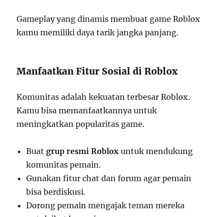
Gameplay yang dinamis membuat game Roblox
kamu memiliki daya tarik jangka panjang.
Manfaatkan Fitur Sosial di Roblox
Komunitas adalah kekuatan terbesar Roblox.
Kamu bisa memanfaatkannya untuk
meningkatkan popularitas game.
Buat
grup resmi Roblox
untuk mendukung
komunitas pemain.
Gunakan fitur chat dan forum agar pemain
bisa berdiskusi.
Dorong pemain mengajak teman mereka