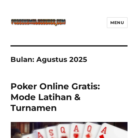
MENU
Freeshemalesource Tower
Defense Main Game Ini Pasti
Ketagihan!
Bulan:
Agustus 2025
Poker Online Gratis:
Mode Latihan &
Turnamen