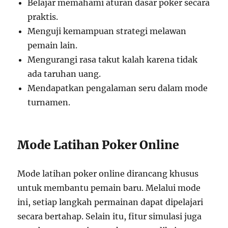
Belajar memahami aturan dasar poker secara
praktis.
Menguji kemampuan strategi melawan
pemain lain.
Mengurangi rasa takut kalah karena tidak
ada taruhan uang.
Mendapatkan pengalaman seru dalam mode
turnamen.
Mode Latihan Poker Online
Mode latihan poker online dirancang khusus
untuk membantu pemain baru. Melalui mode
ini, setiap langkah permainan dapat dipelajari
secara bertahap. Selain itu, fitur simulasi juga