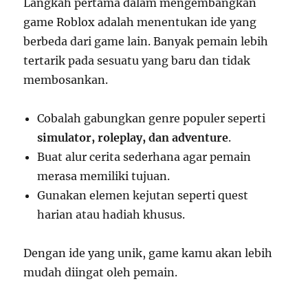
Langkah pertama dalam mengembangkan
game Roblox adalah menentukan ide yang
berbeda dari game lain. Banyak pemain lebih
tertarik pada sesuatu yang baru dan tidak
membosankan.
Cobalah gabungkan genre populer seperti
simulator, roleplay, dan adventure
.
Buat alur cerita sederhana agar pemain
merasa memiliki tujuan.
Gunakan elemen kejutan seperti quest
harian atau hadiah khusus.
Dengan ide yang unik, game kamu akan lebih
mudah diingat oleh pemain.