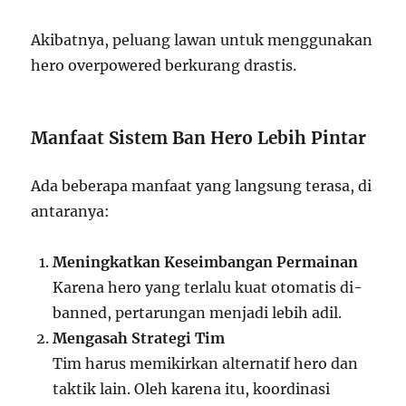
Akibatnya, peluang lawan untuk menggunakan
hero overpowered berkurang drastis.
Manfaat Sistem Ban Hero Lebih Pintar
Ada beberapa manfaat yang langsung terasa, di
antaranya:
Meningkatkan Keseimbangan Permainan
Karena hero yang terlalu kuat otomatis di-
banned, pertarungan menjadi lebih adil.
Mengasah Strategi Tim
Tim harus memikirkan alternatif hero dan
taktik lain. Oleh karena itu, koordinasi