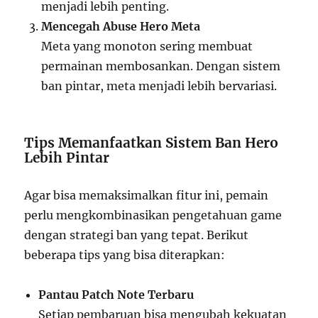
menjadi lebih penting.
Mencegah Abuse Hero Meta
Meta yang monoton sering membuat
permainan membosankan. Dengan sistem
ban pintar, meta menjadi lebih bervariasi.
Tips Memanfaatkan Sistem Ban Hero
Lebih Pintar
Agar bisa memaksimalkan fitur ini, pemain
perlu mengkombinasikan pengetahuan game
dengan strategi ban yang tepat. Berikut
beberapa tips yang bisa diterapkan:
Pantau Patch Note Terbaru
Setiap pembaruan bisa mengubah kekuatan