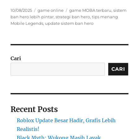
Posted
Categories
Tags
10/08/2025
game online
game MOBA terbaru
,
sistem
on
ban hero lebih pintar
,
strategi ban hero
,
tips menang
Mobile Legends
,
update sistem ban hero
Cari
CARI
Recent Posts
Roblox Update Besar Hadir, Grafis Lebih
Realistis!
Black Myth: Wukong Masih Layak