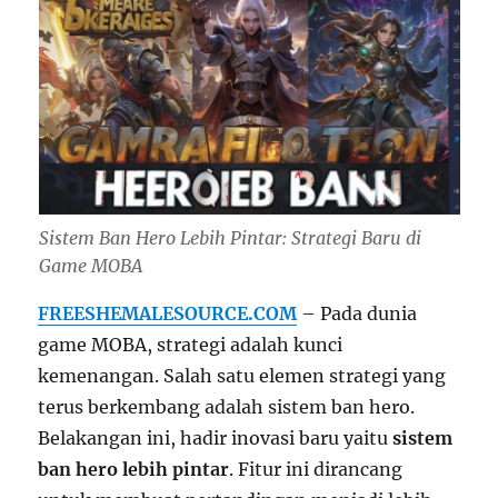
Sistem Ban Hero Lebih Pintar: Strategi Baru di
Game MOBA
FREESHEMALESOURCE.COM
– Pada dunia
game MOBA, strategi adalah kunci
kemenangan. Salah satu elemen strategi yang
terus berkembang adalah sistem ban hero.
Belakangan ini, hadir inovasi baru yaitu
sistem
ban hero lebih pintar
. Fitur ini dirancang