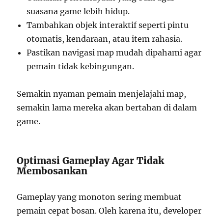
suasana game lebih hidup.
Tambahkan objek interaktif seperti pintu
otomatis, kendaraan, atau item rahasia.
Pastikan navigasi map mudah dipahami agar
pemain tidak kebingungan.
Semakin nyaman pemain menjelajahi map,
semakin lama mereka akan bertahan di dalam
game.
Optimasi Gameplay Agar Tidak
Membosankan
Gameplay yang monoton sering membuat
pemain cepat bosan. Oleh karena itu, developer