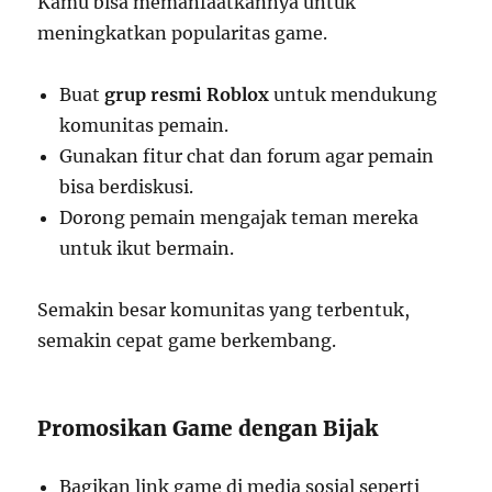
Kamu bisa memanfaatkannya untuk
meningkatkan popularitas game.
Buat
grup resmi Roblox
untuk mendukung
komunitas pemain.
Gunakan fitur chat dan forum agar pemain
bisa berdiskusi.
Dorong pemain mengajak teman mereka
untuk ikut bermain.
Semakin besar komunitas yang terbentuk,
semakin cepat game berkembang.
Promosikan Game dengan Bijak
Bagikan link game di media sosial seperti