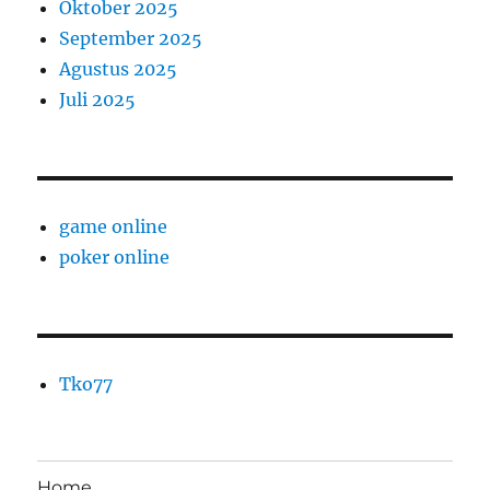
Oktober 2025
September 2025
Agustus 2025
Juli 2025
game online
poker online
Tko77
Home