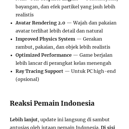
bayangan, dan efek partikel yang jauh lebih
realistis
Avatar Rendering 2.0
— Wajah dan pakaian
avatar terlihat lebih detail dan natural
Improved Physics System
— Gerakan
rambut, pakaian, dan objek lebih realistis
Optimized Performance
— Game berjalan
lebih lancar di perangkat kelas menengah
Ray Tracing Support
— Untuk PC high-end
(opsional)
Reaksi Pemain Indonesia
Lebih lanjut
, update ini langsung di sambut
antusias oleh jutaan pemain Indonesia.
Di sisi