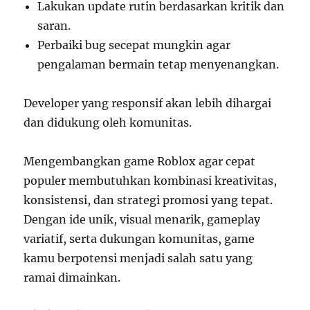
Lakukan update rutin berdasarkan kritik dan
saran.
Perbaiki bug secepat mungkin agar
pengalaman bermain tetap menyenangkan.
Developer yang responsif akan lebih dihargai
dan didukung oleh komunitas.
Mengembangkan game Roblox agar cepat
populer membutuhkan kombinasi kreativitas,
konsistensi, dan strategi promosi yang tepat.
Dengan ide unik, visual menarik, gameplay
variatif, serta dukungan komunitas, game
kamu berpotensi menjadi salah satu yang
ramai dimainkan.