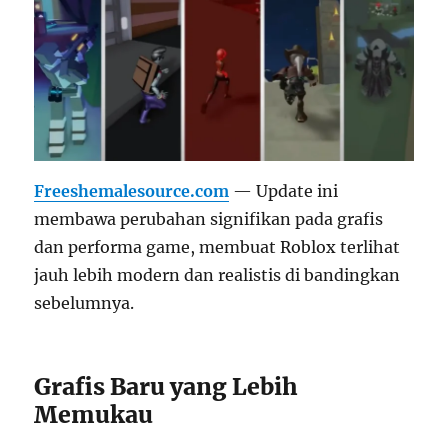
Freeshemalesource.com
— Update ini
membawa perubahan signifikan pada grafis
dan performa game, membuat Roblox terlihat
jauh lebih modern dan realistis di bandingkan
sebelumnya.
Grafis Baru yang Lebih
Memukau