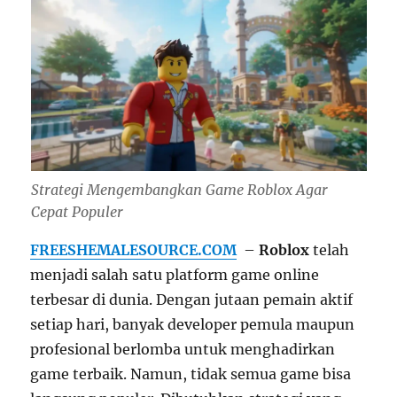
Strategi Mengembangkan Game Roblox Agar
Cepat Populer
FREESHEMALESOURCE.COM
–
Roblox
telah
menjadi salah satu platform game online
terbesar di dunia. Dengan jutaan pemain aktif
setiap hari, banyak developer pemula maupun
profesional berlomba untuk menghadirkan
game terbaik. Namun, tidak semua game bisa