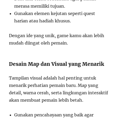
merasa memiliki tujuan.
Gunakan elemen kejutan seperti quest
harian atau hadiah khusus.
Dengan ide yang unik, game kamu akan lebih
mudah diingat oleh pemain.
Desain Map dan Visual yang Menarik
Tampilan visual adalah hal penting untuk
menarik perhatian pemain baru. Map yang
detail, warna cerah, serta lingkungan interaktif
akan membuat pemain lebih betah.
Gunakan pencahayaan yang baik agar