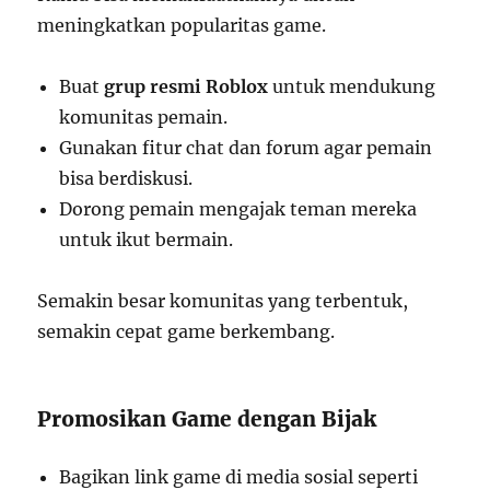
meningkatkan popularitas game.
Buat
grup resmi Roblox
untuk mendukung
komunitas pemain.
Gunakan fitur chat dan forum agar pemain
bisa berdiskusi.
Dorong pemain mengajak teman mereka
untuk ikut bermain.
Semakin besar komunitas yang terbentuk,
semakin cepat game berkembang.
Promosikan Game dengan Bijak
Bagikan link game di media sosial seperti