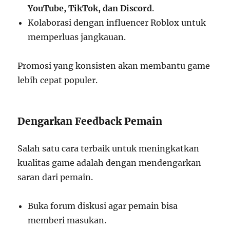
YouTube, TikTok, dan Discord
.
Kolaborasi dengan influencer Roblox untuk
memperluas jangkauan.
Promosi yang konsisten akan membantu game
lebih cepat populer.
Dengarkan Feedback Pemain
Salah satu cara terbaik untuk meningkatkan
kualitas game adalah dengan mendengarkan
saran dari pemain.
Buka forum diskusi agar pemain bisa
memberi masukan.