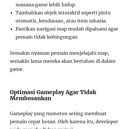
suasana game lebih hidup.
Tambahkan objek interaktif seperti pintu
otomatis, kendaraan, atau item rahasia.
Pastikan navigasi map mudah dipahami agar
pemain tidak kebingungan.
Semakin nyaman pemain menjelajahi map,
semakin lama mereka akan bertahan di dalam
game.
Optimasi Gameplay Agar Tidak
Membosankan
Gameplay yang monoton sering membuat
pemain cepat bosan. Oleh karena itu, developer