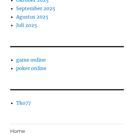
September 2025
Agustus 2025
Juli 2025
game online
poker online
Tko77
Home