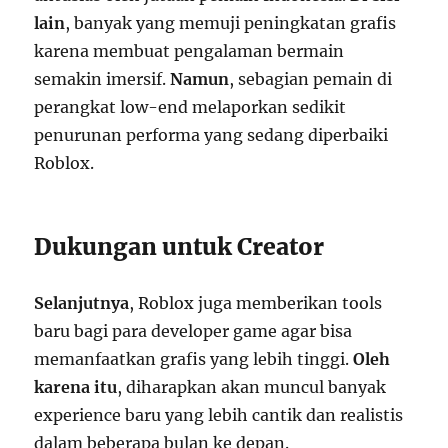
lain
, banyak yang memuji peningkatan grafis
karena membuat pengalaman bermain
semakin imersif.
Namun
, sebagian pemain di
perangkat low-end melaporkan sedikit
penurunan performa yang sedang diperbaiki
Roblox.
Dukungan untuk Creator
Selanjutnya
, Roblox juga memberikan tools
baru bagi para developer game agar bisa
memanfaatkan grafis yang lebih tinggi.
Oleh
karena itu
, diharapkan akan muncul banyak
experience baru yang lebih cantik dan realistis
dalam beberapa bulan ke depan.