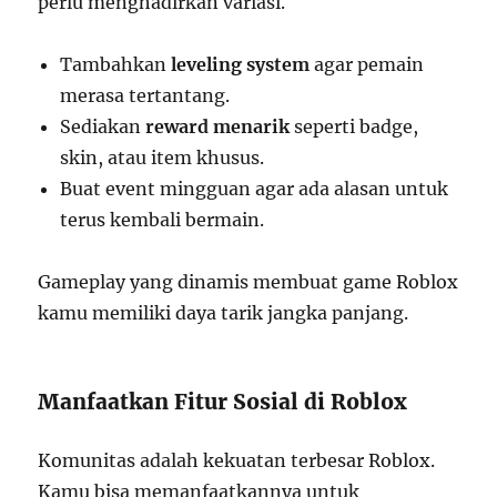
perlu menghadirkan variasi.
Tambahkan
leveling system
agar pemain
merasa tertantang.
Sediakan
reward menarik
seperti badge,
skin, atau item khusus.
Buat event mingguan agar ada alasan untuk
terus kembali bermain.
Gameplay yang dinamis membuat game Roblox
kamu memiliki daya tarik jangka panjang.
Manfaatkan Fitur Sosial di Roblox
Komunitas adalah kekuatan terbesar Roblox.
Kamu bisa memanfaatkannya untuk