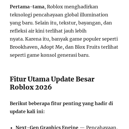
Pertama-tama
, Roblox menghadirkan
teknologi pencahayaan global illumination
yang baru. Selain itu, tekstur, bayangan, dan
refleksi air kini terlihat jauh lebih
nyata. Karena itu, banyak game populer seperti
Brookhaven, Adopt Me, dan Blox Fruits terlihat
seperti game konsol generasi baru.
Fitur Utama Update Besar
Roblox 2026
Berikut beberapa fitur penting yang hadir di
update kali ini:
Next-Gen Graphics Engine
— Pencahayaan,