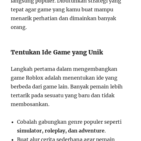
langsung populer. Dibutuhkan strategi yang
tepat agar game yang kamu buat mampu
menarik perhatian dan dimainkan banyak
orang.
Tentukan Ide Game yang Unik
Langkah pertama dalam mengembangkan
game Roblox adalah menentukan ide yang
berbeda dari game lain. Banyak pemain lebih
tertarik pada sesuatu yang baru dan tidak
membosankan.
Cobalah gabungkan genre populer seperti
simulator, roleplay, dan adventure
.
Buat alur cerita sederhana agar pemain