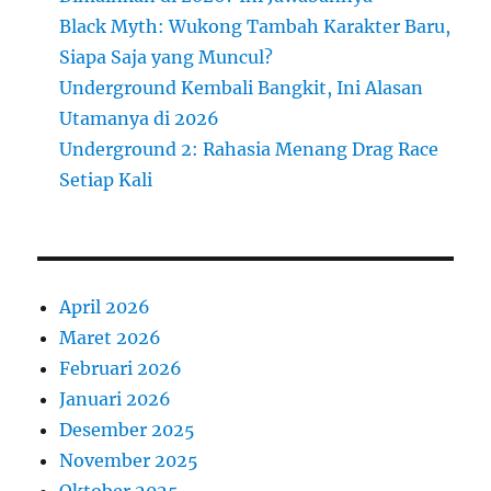
Black Myth: Wukong Tambah Karakter Baru,
Siapa Saja yang Muncul?
Underground Kembali Bangkit, Ini Alasan
Utamanya di 2026
Underground 2: Rahasia Menang Drag Race
Setiap Kali
April 2026
Maret 2026
Februari 2026
Januari 2026
Desember 2025
November 2025
Oktober 2025