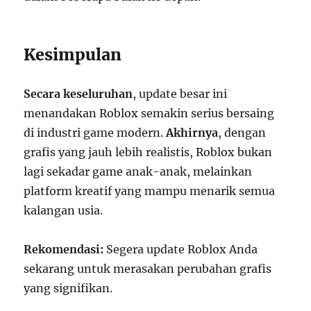
Kesimpulan
Secara keseluruhan
, update besar ini
menandakan Roblox semakin serius bersaing
di industri game modern.
Akhirnya
, dengan
grafis yang jauh lebih realistis, Roblox bukan
lagi sekadar game anak-anak, melainkan
platform kreatif yang mampu menarik semua
kalangan usia.
Rekomendasi:
Segera update Roblox Anda
sekarang untuk merasakan perubahan grafis
yang signifikan.