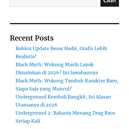
CARI
Recent Posts
Roblox Update Besar Hadir, Grafis Lebih
Realistis!
Black Myth: Wukong Masih Layak
Dimainkan di 2026? Ini Jawabannya
Black Myth: Wukong Tambah Karakter Baru,
Siapa Saja yang Muncul?
Underground Kembali Bangkit, Ini Alasan
Utamanya di 2026
Underground 2: Rahasia Menang Drag Race
Setiap Kali