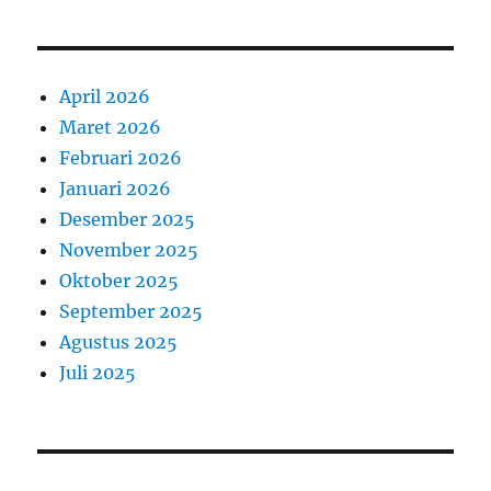
April 2026
Maret 2026
Februari 2026
Januari 2026
Desember 2025
November 2025
Oktober 2025
September 2025
Agustus 2025
Juli 2025