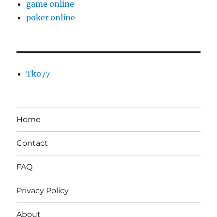
game online
poker online
Tko77
Home
Contact
FAQ
Privacy Policy
About