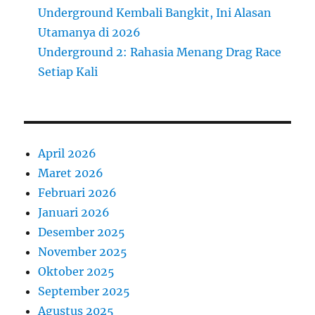
Underground Kembali Bangkit, Ini Alasan
Utamanya di 2026
Underground 2: Rahasia Menang Drag Race
Setiap Kali
April 2026
Maret 2026
Februari 2026
Januari 2026
Desember 2025
November 2025
Oktober 2025
September 2025
Agustus 2025