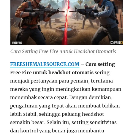
Cara Setting Free Fire untuk Headshot Otomatis
FREESHEMALESOURCE.COM
–
Cara setting
Free Fire untuk headshot otomatis
sering
menjadi pertanyaan para pemain, terutama
mereka yang ingin meningkatkan kemampuan
menembak secara cepat. Dengan demikian,
pengaturan yang tepat akan membuat bidikan
lebih stabil, sehingga peluang headshot
semakin besar. Selain itu, setting sensitivitas
dan kontrol yang benar juga membantu