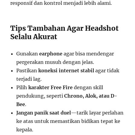
responsif dan kontrol menjadi lebih alami.
Tips Tambahan Agar Headshot
Selalu Akurat
Gunakan
earphone
agar bisa mendengar
pergerakan musuh dengan jelas.
Pastikan
koneksi internet stabil
agar tidak
terjadi lag.
Pilih
karakter Free Fire
dengan skill
pendukung, seperti
Chrono, Alok, atau D-
Bee
.
Jangan panik saat duel
—tarik layar perlahan
ke atas untuk memastikan bidikan tepat ke
kepala.