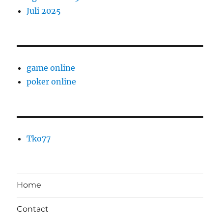
Juli 2025
game online
poker online
Tko77
Home
Contact