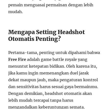
pemain menguasai permainan dengan lebih
mudah.
Mengapa Setting Headshot
Otomatis Penting?
Pertama-tama, penting untuk dipahami bahwa
Free Fire
adalah game battle royale yang
menuntut ketepatan bidikan. Oleh karena itu,
jika kamu ingin memenangkan duel jarak
dekat maupun jauh, maka pengaturan kontrol
dan sensitivitas harus sesuai gaya bermainmu.
Dengan demikian, headshot otomatis akan
lebih mudah tercapai tanpa harus
mengandalkan keberuntungan semata.