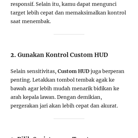
responsif. Selain itu, kamu dapat mengunci
target lebih cepat dan memaksimalkan kontrol
saat menembak.
2.
Gunakan Kontrol Custom HUD
Selain sensitivitas,
Custom HUD
juga berperan
penting. Letakkan tombol tembak agak ke
bawah agar lebih mudah menarik bidikan ke
arah kepala lawan. Dengan demikian,
pergerakan jari akan lebih cepat dan akurat.