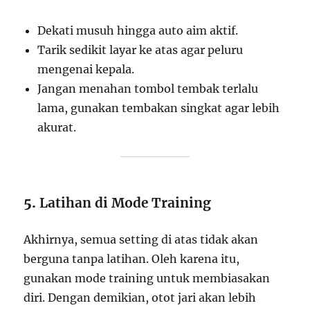
Dekati musuh hingga auto aim aktif.
Tarik sedikit layar ke atas agar peluru
mengenai kepala.
Jangan menahan tombol tembak terlalu
lama, gunakan tembakan singkat agar lebih
akurat.
5.
Latihan di Mode Training
Akhirnya, semua setting di atas tidak akan
berguna tanpa latihan. Oleh karena itu,
gunakan mode training untuk membiasakan
diri. Dengan demikian, otot jari akan lebih