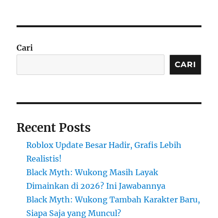
Cari
CARI
Recent Posts
Roblox Update Besar Hadir, Grafis Lebih
Realistis!
Black Myth: Wukong Masih Layak
Dimainkan di 2026? Ini Jawabannya
Black Myth: Wukong Tambah Karakter Baru,
Siapa Saja yang Muncul?