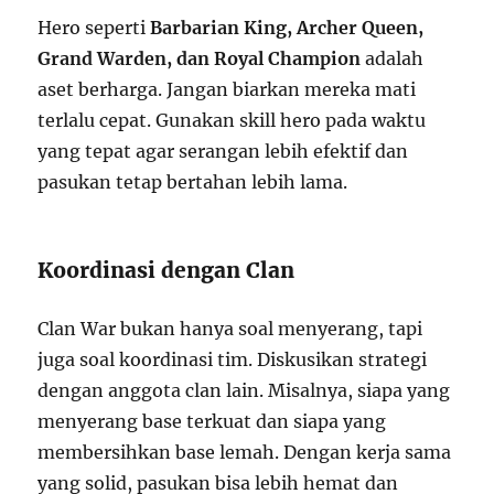
Hero seperti
Barbarian King, Archer Queen,
Grand Warden, dan Royal Champion
adalah
aset berharga. Jangan biarkan mereka mati
terlalu cepat. Gunakan skill hero pada waktu
yang tepat agar serangan lebih efektif dan
pasukan tetap bertahan lebih lama.
Koordinasi dengan Clan
Clan War bukan hanya soal menyerang, tapi
juga soal koordinasi tim. Diskusikan strategi
dengan anggota clan lain. Misalnya, siapa yang
menyerang base terkuat dan siapa yang
membersihkan base lemah. Dengan kerja sama
yang solid, pasukan bisa lebih hemat dan