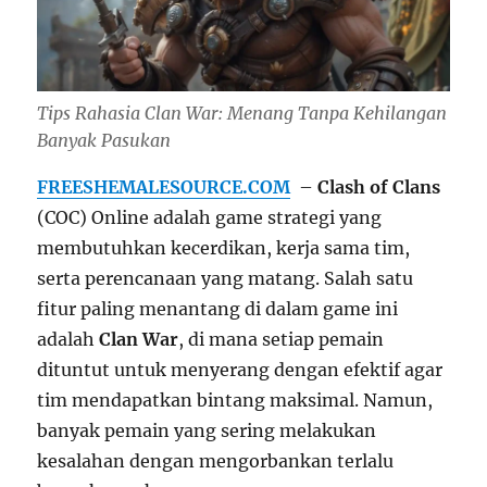
Tips Rahasia Clan War: Menang Tanpa Kehilangan
Banyak Pasukan
FREESHEMALESOURCE.COM
–
Clash of Clans
(COC) Online adalah game strategi yang
membutuhkan kecerdikan, kerja sama tim,
serta perencanaan yang matang. Salah satu
fitur paling menantang di dalam game ini
adalah
Clan War
, di mana setiap pemain
dituntut untuk menyerang dengan efektif agar
tim mendapatkan bintang maksimal. Namun,
banyak pemain yang sering melakukan
kesalahan dengan mengorbankan terlalu