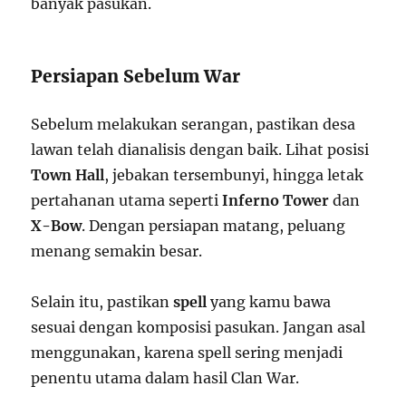
banyak pasukan.
Persiapan Sebelum War
Sebelum melakukan serangan, pastikan desa
lawan telah dianalisis dengan baik. Lihat posisi
Town Hall
, jebakan tersembunyi, hingga letak
pertahanan utama seperti
Inferno Tower
dan
X-Bow
. Dengan persiapan matang, peluang
menang semakin besar.
Selain itu, pastikan
spell
yang kamu bawa
sesuai dengan komposisi pasukan. Jangan asal
menggunakan, karena spell sering menjadi
penentu utama dalam hasil Clan War.