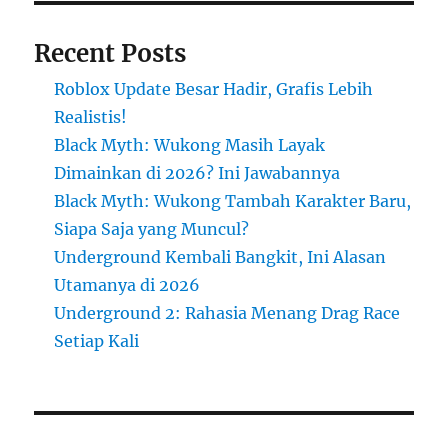
Recent Posts
Roblox Update Besar Hadir, Grafis Lebih
Realistis!
Black Myth: Wukong Masih Layak
Dimainkan di 2026? Ini Jawabannya
Black Myth: Wukong Tambah Karakter Baru,
Siapa Saja yang Muncul?
Underground Kembali Bangkit, Ini Alasan
Utamanya di 2026
Underground 2: Rahasia Menang Drag Race
Setiap Kali