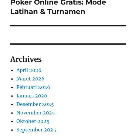
Poker Online Gratis: Mode
Next
post:
Latihan & Turnamen
Archives
April 2026
Maret 2026
Februari 2026
Januari 2026
Desember 2025
November 2025
Oktober 2025
September 2025