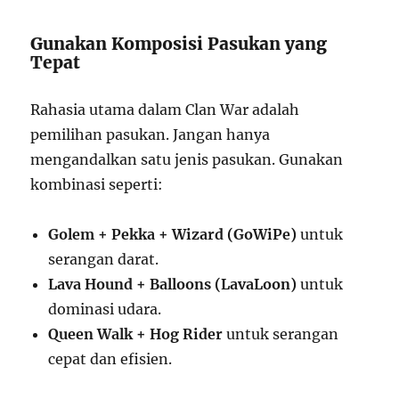
Gunakan Komposisi Pasukan yang
Tepat
Rahasia utama dalam Clan War adalah
pemilihan pasukan. Jangan hanya
mengandalkan satu jenis pasukan. Gunakan
kombinasi seperti:
Golem + Pekka + Wizard (GoWiPe)
untuk
serangan darat.
Lava Hound + Balloons (LavaLoon)
untuk
dominasi udara.
Queen Walk + Hog Rider
untuk serangan
cepat dan efisien.