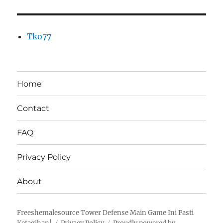
Tko77
Home
Contact
FAQ
Privacy Policy
About
Freeshemalesource Tower Defense Main Game Ini Pasti