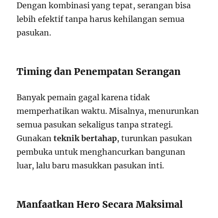
Dengan kombinasi yang tepat, serangan bisa
lebih efektif tanpa harus kehilangan semua
pasukan.
Timing dan Penempatan Serangan
Banyak pemain gagal karena tidak
memperhatikan waktu. Misalnya, menurunkan
semua pasukan sekaligus tanpa strategi.
Gunakan
teknik bertahap
, turunkan pasukan
pembuka untuk menghancurkan bangunan
luar, lalu baru masukkan pasukan inti.
Manfaatkan Hero Secara Maksimal