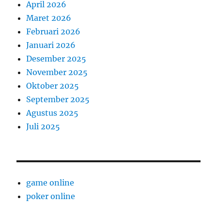
April 2026
Maret 2026
Februari 2026
Januari 2026
Desember 2025
November 2025
Oktober 2025
September 2025
Agustus 2025
Juli 2025
game online
poker online