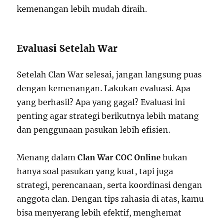
kemenangan lebih mudah diraih.
Evaluasi Setelah War
Setelah Clan War selesai, jangan langsung puas
dengan kemenangan. Lakukan evaluasi. Apa
yang berhasil? Apa yang gagal? Evaluasi ini
penting agar strategi berikutnya lebih matang
dan penggunaan pasukan lebih efisien.
Menang dalam
Clan War COC Online
bukan
hanya soal pasukan yang kuat, tapi juga
strategi, perencanaan, serta koordinasi dengan
anggota clan. Dengan tips rahasia di atas, kamu
bisa menyerang lebih efektif, menghemat