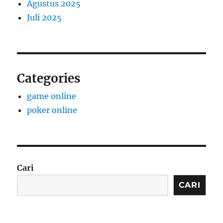
Agustus 2025
Juli 2025
Categories
game online
poker online
Cari
CARI