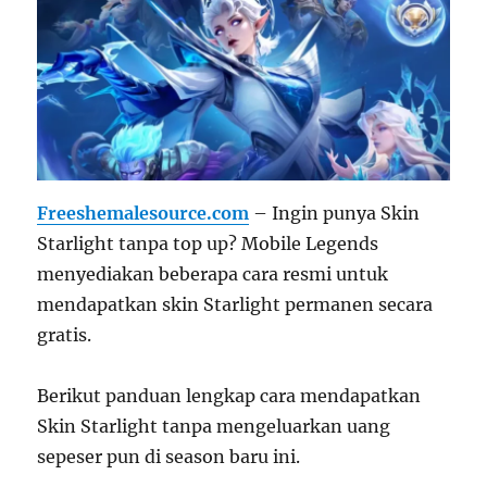
Freeshemalesource.com
– Ingin punya Skin
Starlight tanpa top up? Mobile Legends
menyediakan beberapa cara resmi untuk
mendapatkan skin Starlight permanen secara
gratis.
Berikut panduan lengkap cara mendapatkan
Skin Starlight tanpa mengeluarkan uang
sepeser pun di season baru ini.