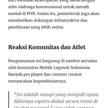
atlet olahraga konvensional untuk meraih
medali di PON. Selain itu, pemerintah juga akan
memberikan dukungan infrastruktur dan
pembinaan yang lebih serius.
Reaksi Komunitas dan Atlet
Pengumuman ini langsung di sambut antusias
oleh komunitas Mobile Legends Indonesia.
Banyak pro player dan content creator
menyatakan kegembiraannya.
“Ini adalah mimpi yang menjadi nyata.
Akhirnya esports diakui secara resmi di
tingkat nasional,” ujar salah seorang