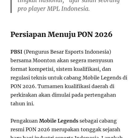
pro player MPL Indonesia.
Persiapan Menuju PON 2026
PBSI
(Pengurus Besar Esports Indonesia)
bersama Moonton akan segera menyusun
format kompetisi, sistem kualifikasi, dan
regulasi teknis untuk cabang Mobile Legends di
PON 2026. Turnamen kualifikasi daerah di
perkirakan akan dimulai pada pertengahan
tahun ini.
Pengakuan
Mobile Legends
sebagai cabang
resmi PON 2026 merupakan tonggak sejarah
baru bagi industri esports Indonesia. Langkah