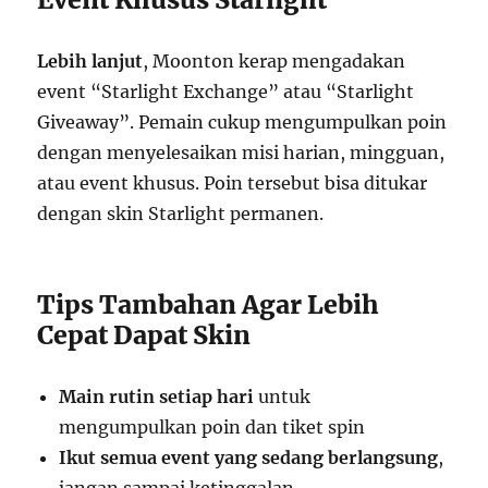
Lebih lanjut
, Moonton kerap mengadakan
event “Starlight Exchange” atau “Starlight
Giveaway”. Pemain cukup mengumpulkan poin
dengan menyelesaikan misi harian, mingguan,
atau event khusus. Poin tersebut bisa ditukar
dengan skin Starlight permanen.
Tips Tambahan Agar Lebih
Cepat Dapat Skin
Main rutin setiap hari
untuk
mengumpulkan poin dan tiket spin
Ikut semua event yang sedang berlangsung
,
jangan sampai ketinggalan