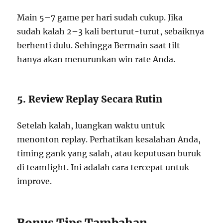
Main 5–7 game per hari sudah cukup. Jika
sudah kalah 2–3 kali berturut-turut, sebaiknya
berhenti dulu. Sehingga Bermain saat tilt
hanya akan menurunkan win rate Anda.
5. Review Replay Secara Rutin
Setelah kalah, luangkan waktu untuk
menonton replay. Perhatikan kesalahan Anda,
timing gank yang salah, atau keputusan buruk
di teamfight. Ini adalah cara tercepat untuk
improve.
Bonus Tips Tambahan