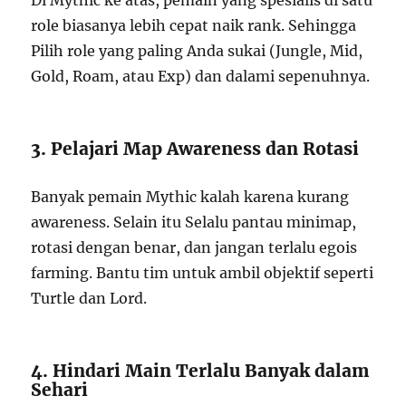
role biasanya lebih cepat naik rank. Sehingga
Pilih role yang paling Anda sukai (Jungle, Mid,
Gold, Roam, atau Exp) dan dalami sepenuhnya.
3. Pelajari Map Awareness dan Rotasi
Banyak pemain Mythic kalah karena kurang
awareness. Selain itu Selalu pantau minimap,
rotasi dengan benar, dan jangan terlalu egois
farming. Bantu tim untuk ambil objektif seperti
Turtle dan Lord.
4. Hindari Main Terlalu Banyak dalam
Sehari