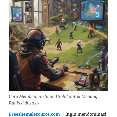
Cara Membangun Squad Solid untuk Menang
Ranked di 2025
Freeshemalesource.com
– Ingin mendominasi