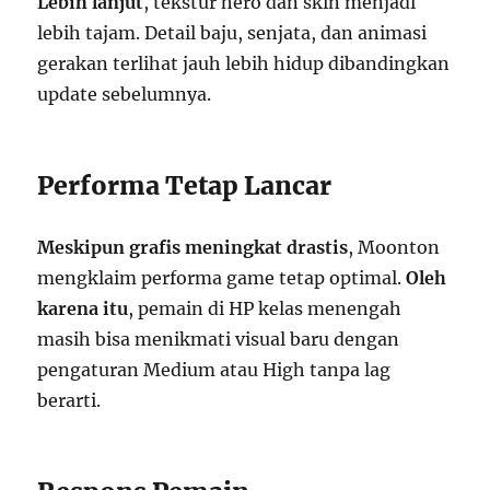
Lebih lanjut
, tekstur hero dan skin menjadi
lebih tajam. Detail baju, senjata, dan animasi
gerakan terlihat jauh lebih hidup dibandingkan
update sebelumnya.
Performa Tetap Lancar
Meskipun grafis meningkat drastis
, Moonton
mengklaim performa game tetap optimal.
Oleh
karena itu
, pemain di HP kelas menengah
masih bisa menikmati visual baru dengan
pengaturan Medium atau High tanpa lag
berarti.