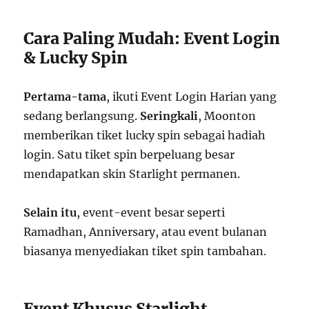
Cara Paling Mudah: Event Login
& Lucky Spin
Pertama-tama
, ikuti Event Login Harian yang
sedang berlangsung.
Seringkali
, Moonton
memberikan tiket lucky spin sebagai hadiah
login. Satu tiket spin berpeluang besar
mendapatkan skin Starlight permanen.
Selain itu
, event-event besar seperti
Ramadhan, Anniversary, atau event bulanan
biasanya menyediakan tiket spin tambahan.
Event Khusus Starlight