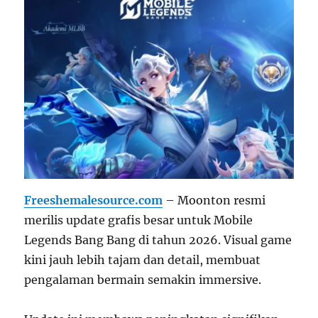
Freeshemalesource.com
– Moonton resmi
merilis update grafis besar untuk Mobile
Legends Bang Bang di tahun 2026. Visual game
kini jauh lebih tajam dan detail, membuat
pengalaman bermain semakin immersive.