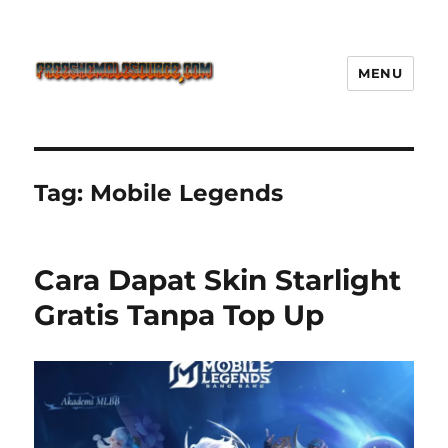
MENU
Freeshemalesource Tower
Defense Main Game Ini Pasti
Ketagihan!
Tag:
Mobile Legends
Cara Dapat Skin Starlight
Gratis Tanpa Top Up