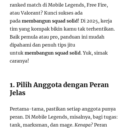
ranked match di Mobile Legends, Free Fire,
atau Valorant? Kunci sukses ada
pada
membangun squad solid
! Di 2025, kerja
tim yang kompak bikin kamu tak terhentikan.
Baik pemula atau pro, panduan ini mudah
dipahami dan penuh tips jitu
untuk
membangun squad solid
. Yuk, simak
caranya!
1. Pilih Anggota dengan Peran
Jelas
Pertama-tama, pastikan setiap anggota punya
peran. Di Mobile Legends, misalnya, bagi tugas:
tank, marksman, dan mage.
Kenapa?
Peran