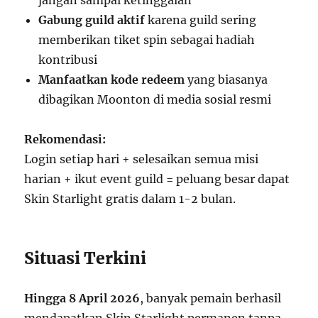
Gabung guild aktif
karena guild sering
memberikan tiket spin sebagai hadiah
kontribusi
Manfaatkan kode redeem
yang biasanya
dibagikan Moonton di media sosial resmi
Rekomendasi:
Login setiap hari + selesaikan semua misi
harian + ikut event guild = peluang besar dapat
Skin Starlight gratis dalam 1-2 bulan.
Situasi Terkini
Hingga 8 April 2026
, banyak pemain berhasil
mendapatkan Skin Starlight permanen tanpa