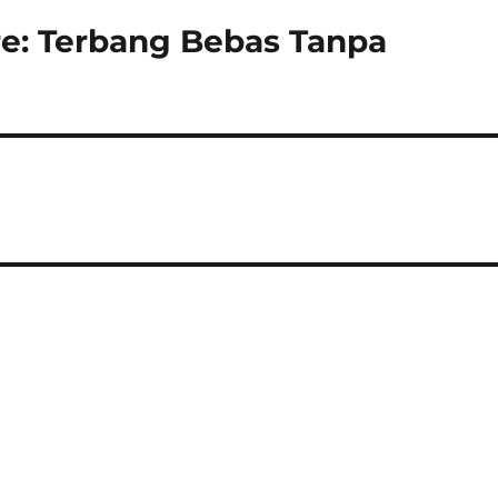
ire: Terbang Bebas Tanpa