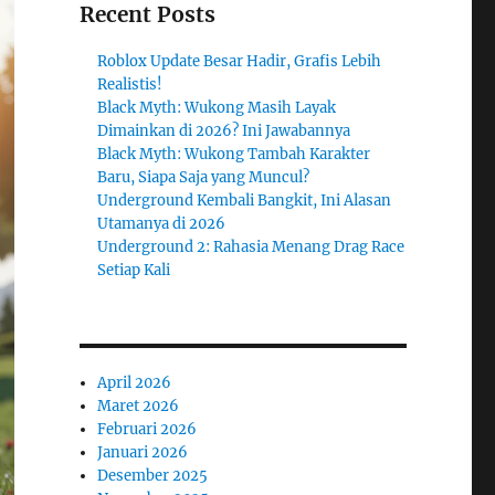
Recent Posts
Roblox Update Besar Hadir, Grafis Lebih
Realistis!
Black Myth: Wukong Masih Layak
Dimainkan di 2026? Ini Jawabannya
Black Myth: Wukong Tambah Karakter
Baru, Siapa Saja yang Muncul?
Underground Kembali Bangkit, Ini Alasan
Utamanya di 2026
Underground 2: Rahasia Menang Drag Race
Setiap Kali
April 2026
Maret 2026
Februari 2026
Januari 2026
Desember 2025