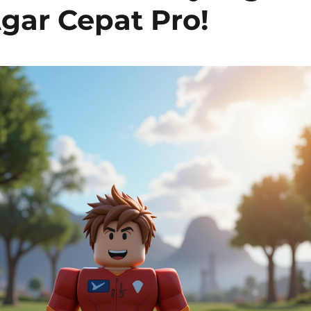
gar Cepat Pro!