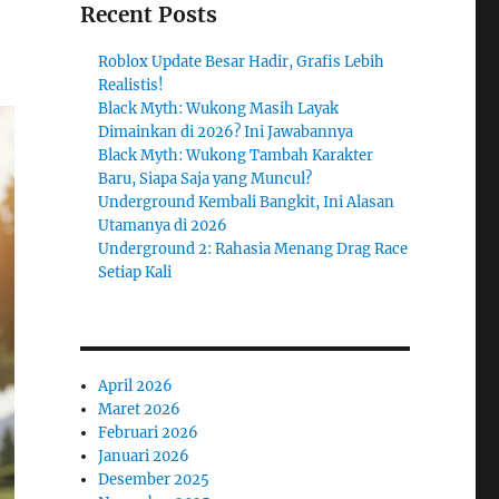
Recent Posts
Roblox Update Besar Hadir, Grafis Lebih
Realistis!
Black Myth: Wukong Masih Layak
Dimainkan di 2026? Ini Jawabannya
Black Myth: Wukong Tambah Karakter
Baru, Siapa Saja yang Muncul?
Underground Kembali Bangkit, Ini Alasan
Utamanya di 2026
Underground 2: Rahasia Menang Drag Race
Setiap Kali
April 2026
Maret 2026
Februari 2026
Januari 2026
Desember 2025