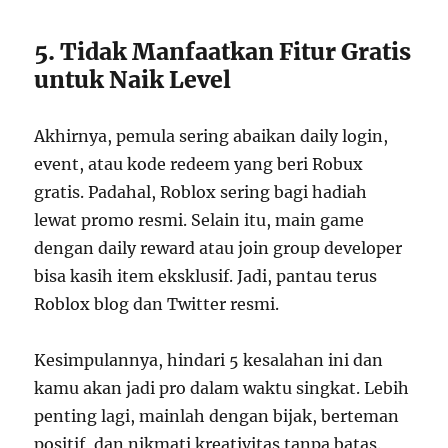
5. Tidak Manfaatkan Fitur Gratis
untuk Naik Level
Akhirnya, pemula sering abaikan daily login,
event, atau kode redeem yang beri Robux
gratis. Padahal, Roblox sering bagi hadiah
lewat promo resmi. Selain itu, main game
dengan daily reward atau join group developer
bisa kasih item eksklusif. Jadi, pantau terus
Roblox blog dan Twitter resmi.
Kesimpulannya, hindari 5 kesalahan ini dan
kamu akan jadi pro dalam waktu singkat. Lebih
penting lagi, mainlah dengan bijak, berteman
positif, dan nikmati kreativitas tanpa batas.