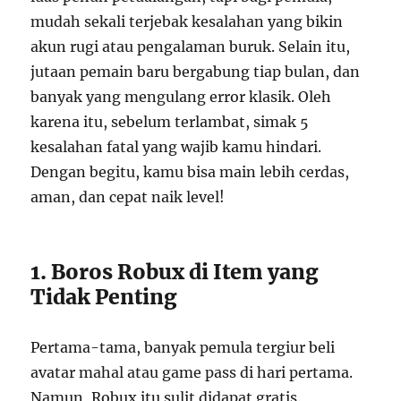
mudah sekali terjebak kesalahan yang bikin
akun rugi atau pengalaman buruk. Selain itu,
jutaan pemain baru bergabung tiap bulan, dan
banyak yang mengulang error klasik. Oleh
karena itu, sebelum terlambat, simak 5
kesalahan fatal yang wajib kamu hindari.
Dengan begitu, kamu bisa main lebih cerdas,
aman, dan cepat naik level!
1. Boros Robux di Item yang
Tidak Penting
Pertama-tama, banyak pemula tergiur beli
avatar mahal atau game pass di hari pertama.
Namun, Robux itu sulit didapat gratis.