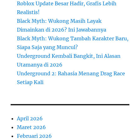
Roblox Update Besar Hadir, Grafis Lebih
Realistis!
Black Myth: Wukong Masih Layak
Dimainkan di 2026? Ini Jawabannya
Black Myth: Wukong Tambah Karakter Baru,
Siapa Saja yang Muncul?
Underground Kembali Bangkit, Ini Alasan
Utamanya di 2026
Underground 2: Rahasia Menang Drag Race
Setiap Kali
April 2026
Maret 2026
Februari 2026