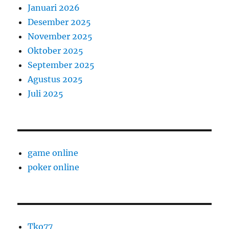
Januari 2026
Desember 2025
November 2025
Oktober 2025
September 2025
Agustus 2025
Juli 2025
game online
poker online
Tko77