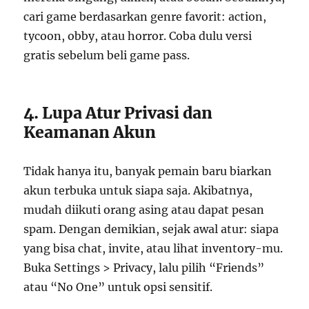
cari game berdasarkan genre favorit: action,
tycoon, obby, atau horror. Coba dulu versi
gratis sebelum beli game pass.
4. Lupa Atur Privasi dan
Keamanan Akun
Tidak hanya itu, banyak pemain baru biarkan
akun terbuka untuk siapa saja. Akibatnya,
mudah diikuti orang asing atau dapat pesan
spam. Dengan demikian, sejak awal atur: siapa
yang bisa chat, invite, atau lihat inventory-mu.
Buka Settings > Privacy, lalu pilih “Friends”
atau “No One” untuk opsi sensitif.