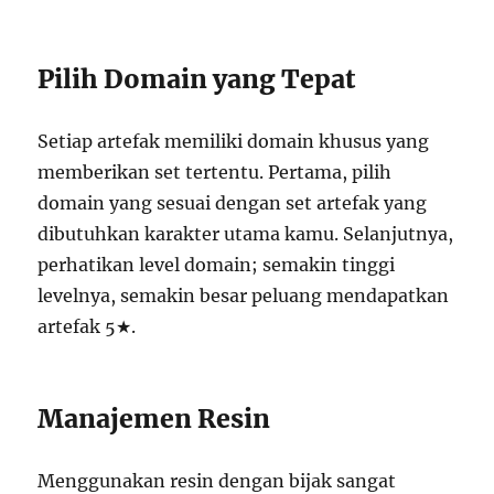
Pilih Domain yang Tepat
Setiap artefak memiliki domain khusus yang
memberikan set tertentu. Pertama, pilih
domain yang sesuai dengan set artefak yang
dibutuhkan karakter utama kamu. Selanjutnya,
perhatikan level domain; semakin tinggi
levelnya, semakin besar peluang mendapatkan
artefak 5★.
Manajemen Resin
Menggunakan resin dengan bijak sangat