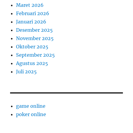
Maret 2026
Februari 2026
Januari 2026
Desember 2025
November 2025
Oktober 2025
September 2025
Agustus 2025
Juli 2025
game online
poker online