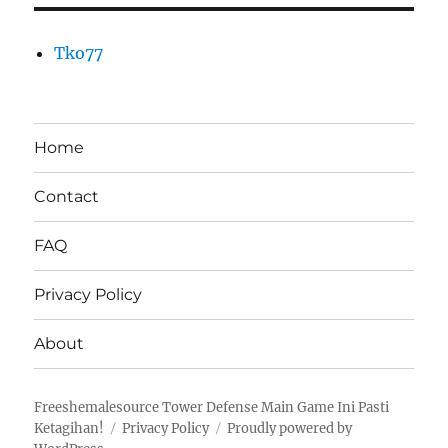
Tko77
Home
Contact
FAQ
Privacy Policy
About
Freeshemalesource Tower Defense Main Game Ini Pasti
Ketagihan!
Privacy Policy
Proudly powered by