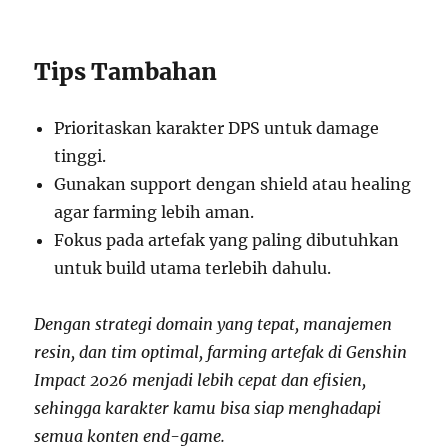
Tips Tambahan
Prioritaskan karakter DPS untuk damage
tinggi.
Gunakan support dengan shield atau healing
agar farming lebih aman.
Fokus pada artefak yang paling dibutuhkan
untuk build utama terlebih dahulu.
Dengan strategi domain yang tepat, manajemen
resin, dan tim optimal, farming artefak di Genshin
Impact 2026 menjadi lebih cepat dan efisien,
sehingga karakter kamu bisa siap menghadapi
semua konten end-game.