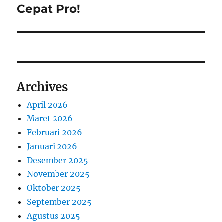
Cepat Pro!
Archives
April 2026
Maret 2026
Februari 2026
Januari 2026
Desember 2025
November 2025
Oktober 2025
September 2025
Agustus 2025