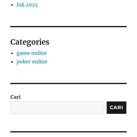
Juli 2025
Categories
game online
poker online
Cari
CARI