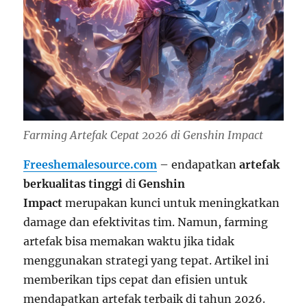
Farming Artefak Cepat 2026 di Genshin Impact
Freeshemalesource.com
– endapatkan
artefak
berkualitas tinggi
di
Genshin
Impact
merupakan kunci untuk meningkatkan
damage dan efektivitas tim. Namun, farming
artefak bisa memakan waktu jika tidak
menggunakan strategi yang tepat. Artikel ini
memberikan tips cepat dan efisien untuk
mendapatkan artefak terbaik di tahun 2026.