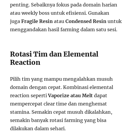
penting. Sebaiknya fokus pada domain harian
atau weekly boss untuk efisiensi. Gunakan
juga
Fragile Resin
atau
Condensed Resin
untuk
menggandakan hasil farming dalam satu sesi.
Rotasi Tim dan Elemental
Reaction
Pilih tim yang mampu mengalahkan musuh
domain dengan cepat. Kombinasi elemental
reaction seperti
Vaporize atau Melt
dapat
mempercepat clear time dan menghemat
stamina. Semakin cepat musuh dikalahkan,
semakin banyak rotasi farming yang bisa
dilakukan dalam sehari.