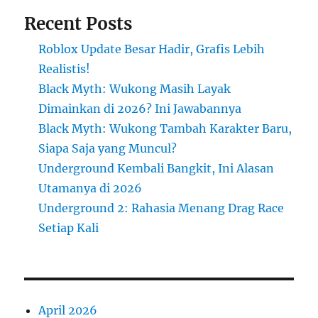
Recent Posts
Roblox Update Besar Hadir, Grafis Lebih
Realistis!
Black Myth: Wukong Masih Layak
Dimainkan di 2026? Ini Jawabannya
Black Myth: Wukong Tambah Karakter Baru,
Siapa Saja yang Muncul?
Underground Kembali Bangkit, Ini Alasan
Utamanya di 2026
Underground 2: Rahasia Menang Drag Race
Setiap Kali
April 2026