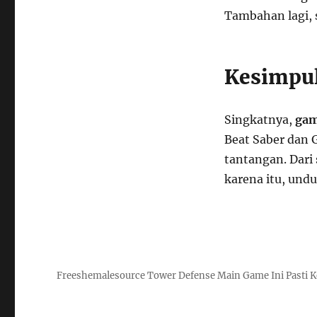
Tambahan lagi, 
Kesimpu
Singkatnya,
gam
Beat Saber dan 
tantangan. Dari
karena itu, und
Freeshemalesource Tower Defense Main Game Ini Pasti K