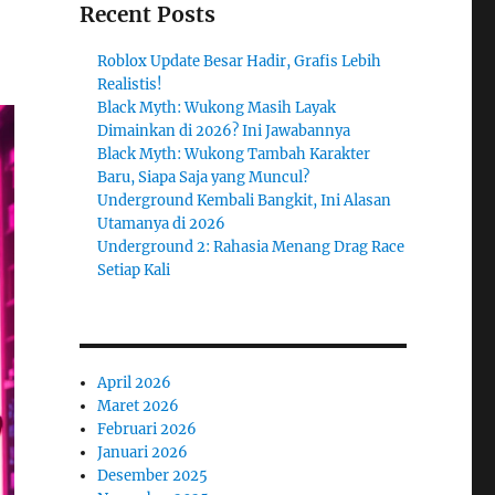
Recent Posts
Roblox Update Besar Hadir, Grafis Lebih
Realistis!
Black Myth: Wukong Masih Layak
Dimainkan di 2026? Ini Jawabannya
Black Myth: Wukong Tambah Karakter
Baru, Siapa Saja yang Muncul?
Underground Kembali Bangkit, Ini Alasan
Utamanya di 2026
Underground 2: Rahasia Menang Drag Race
Setiap Kali
April 2026
Maret 2026
Februari 2026
Januari 2026
Desember 2025