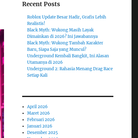
Recent Posts
Roblox Update Besar Hadir, Grafis Lebih
Realistis!
Black Myth: Wukong Masih Layak
Dimainkan di 2026? Ini Jawabannya
Black Myth: Wukong Tambah Karakter
Baru, Siapa Saja yang Muncul?
Underground Kembali Bangkit, Ini Alasan
Utamanya di 2026
Underground 2: Rahasia Menang Drag Race
Setiap Kali
April 2026
Maret 2026
Februari 2026
Januari 2026
Desember 2025