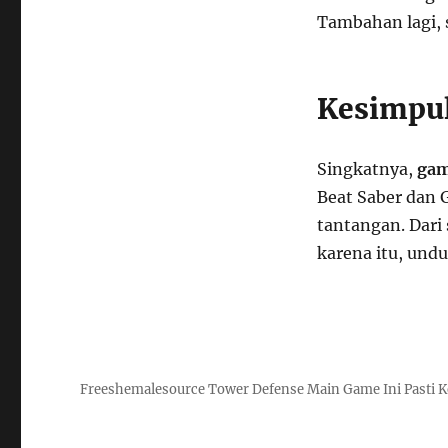
Tambahan lagi, 
Kesimpu
Singkatnya,
gam
Beat Saber dan 
tantangan. Dari
karena itu, und
Freeshemalesource Tower Defense Main Game Ini Pasti K