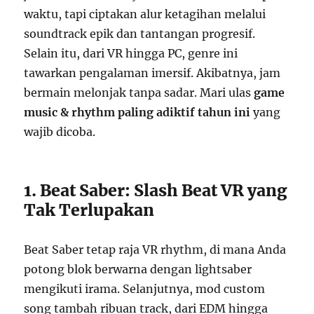
waktu, tapi ciptakan alur ketagihan melalui
soundtrack epik dan tantangan progresif.
Selain itu, dari VR hingga PC, genre ini
tawarkan pengalaman imersif. Akibatnya, jam
bermain melonjak tanpa sadar. Mari ulas
game
music & rhythm paling adiktif tahun ini
yang
wajib dicoba.
1. Beat Saber: Slash Beat VR yang
Tak Terlupakan
Beat Saber tetap raja VR rhythm, di mana Anda
potong blok berwarna dengan lightsaber
mengikuti irama. Selanjutnya, mod custom
song tambah ribuan track, dari EDM hingga