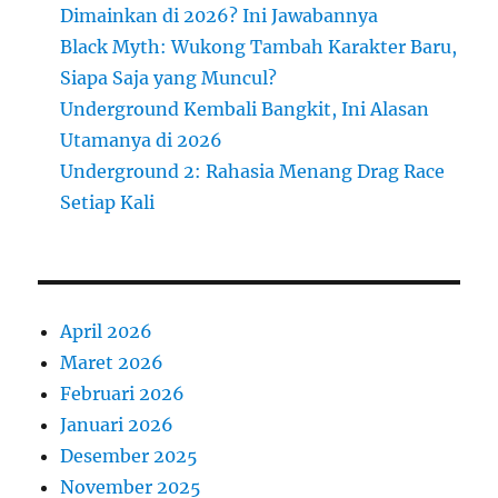
Dimainkan di 2026? Ini Jawabannya
Black Myth: Wukong Tambah Karakter Baru,
Siapa Saja yang Muncul?
Underground Kembali Bangkit, Ini Alasan
Utamanya di 2026
Underground 2: Rahasia Menang Drag Race
Setiap Kali
April 2026
Maret 2026
Februari 2026
Januari 2026
Desember 2025
November 2025