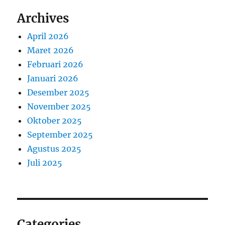
Archives
April 2026
Maret 2026
Februari 2026
Januari 2026
Desember 2025
November 2025
Oktober 2025
September 2025
Agustus 2025
Juli 2025
Categories