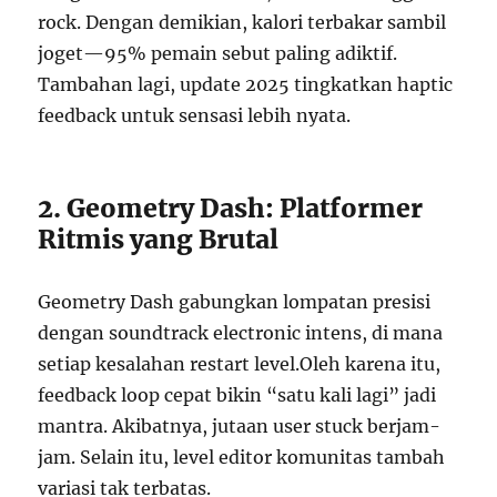
rock. Dengan demikian, kalori terbakar sambil
joget—95% pemain sebut paling adiktif.
Tambahan lagi, update 2025 tingkatkan haptic
feedback untuk sensasi lebih nyata.
2. Geometry Dash: Platformer
Ritmis yang Brutal
Geometry Dash gabungkan lompatan presisi
dengan soundtrack electronic intens, di mana
setiap kesalahan restart level.Oleh karena itu,
feedback loop cepat bikin “satu kali lagi” jadi
mantra. Akibatnya, jutaan user stuck berjam-
jam. Selain itu, level editor komunitas tambah
variasi tak terbatas.