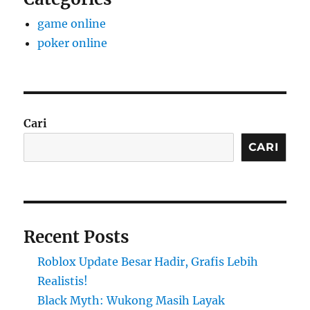
game online
poker online
Cari
CARI
Recent Posts
Roblox Update Besar Hadir, Grafis Lebih
Realistis!
Black Myth: Wukong Masih Layak