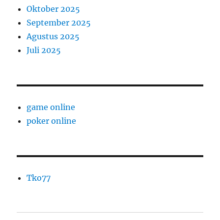
Oktober 2025
September 2025
Agustus 2025
Juli 2025
game online
poker online
Tko77