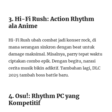
3. Hi-Fi Rush: Action Rhythm
ala Anime
Hi-Fi Rush ubah combat jadi konser rock, di
mana serangan sinkron dengan beat untuk
damage maksimal. Misalnya, parry tepat waktu
ciptakan combo epik. Dengan begitu, narasi
cerita musik bikin adiktif. Tambahan lagi, DLC
2025 tambah boss battle baru.
4. Osu!: Rhythm PC yang
Kompetitif