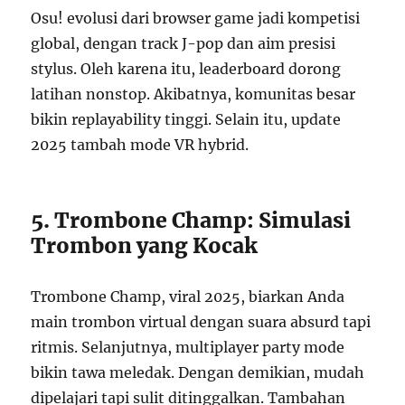
Osu! evolusi dari browser game jadi kompetisi
global, dengan track J-pop dan aim presisi
stylus. Oleh karena itu, leaderboard dorong
latihan nonstop. Akibatnya, komunitas besar
bikin replayability tinggi. Selain itu, update
2025 tambah mode VR hybrid.
5. Trombone Champ: Simulasi
Trombon yang Kocak
Trombone Champ, viral 2025, biarkan Anda
main trombon virtual dengan suara absurd tapi
ritmis. Selanjutnya, multiplayer party mode
bikin tawa meledak. Dengan demikian, mudah
dipelajari tapi sulit ditinggalkan. Tambahan