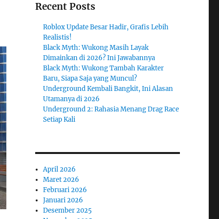
Recent Posts
Roblox Update Besar Hadir, Grafis Lebih
Realistis!
Black Myth: Wukong Masih Layak
Dimainkan di 2026? Ini Jawabannya
Black Myth: Wukong Tambah Karakter
Baru, Siapa Saja yang Muncul?
Underground Kembali Bangkit, Ini Alasan
Utamanya di 2026
Underground 2: Rahasia Menang Drag Race
Setiap Kali
April 2026
Maret 2026
Februari 2026
Januari 2026
Desember 2025