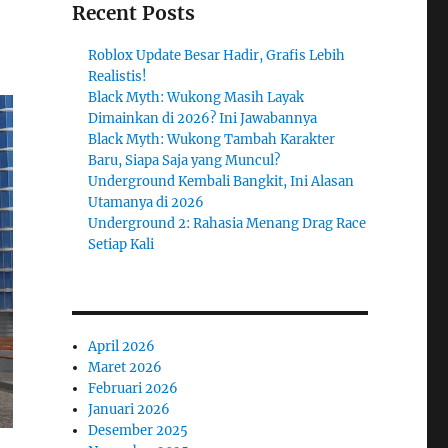
Recent Posts
Roblox Update Besar Hadir, Grafis Lebih
Realistis!
Black Myth: Wukong Masih Layak
Dimainkan di 2026? Ini Jawabannya
Black Myth: Wukong Tambah Karakter
Baru, Siapa Saja yang Muncul?
Underground Kembali Bangkit, Ini Alasan
Utamanya di 2026
Underground 2: Rahasia Menang Drag Race
Setiap Kali
April 2026
Maret 2026
Februari 2026
Januari 2026
Desember 2025