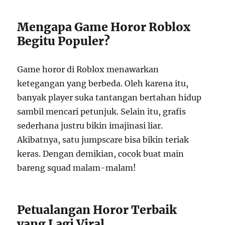
Mengapa Game Horor Roblox
Begitu Populer?
Game horor di Roblox menawarkan
ketegangan yang berbeda. Oleh karena itu,
banyak player suka tantangan bertahan hidup
sambil mencari petunjuk. Selain itu, grafis
sederhana justru bikin imajinasi liar.
Akibatnya, satu jumpscare bisa bikin teriak
keras. Dengan demikian, cocok buat main
bareng squad malam-malam!
Petualangan Horor Terbaik
yang Lagi Viral