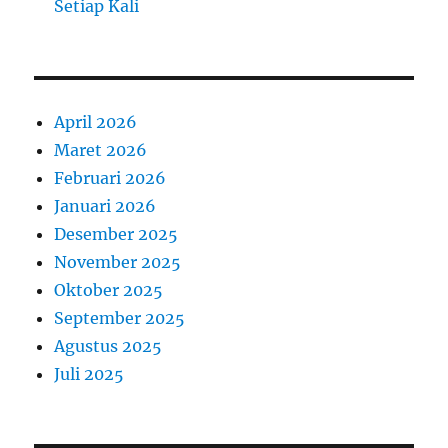
Setiap Kali
April 2026
Maret 2026
Februari 2026
Januari 2026
Desember 2025
November 2025
Oktober 2025
September 2025
Agustus 2025
Juli 2025