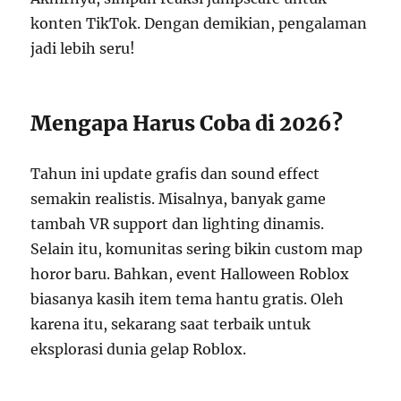
konten TikTok. Dengan demikian, pengalaman
jadi lebih seru!
Mengapa Harus Coba di 2026?
Tahun ini update grafis dan sound effect
semakin realistis. Misalnya, banyak game
tambah VR support dan lighting dinamis.
Selain itu, komunitas sering bikin custom map
horor baru. Bahkan, event Halloween Roblox
biasanya kasih item tema hantu gratis. Oleh
karena itu, sekarang saat terbaik untuk
eksplorasi dunia gelap Roblox.