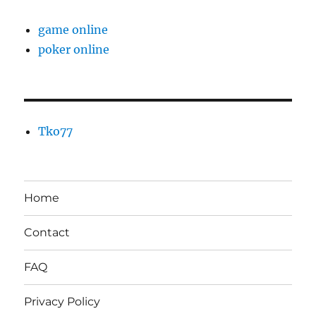
game online
poker online
Tko77
Home
Contact
FAQ
Privacy Policy