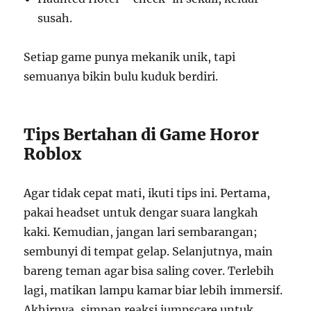
susah.
Setiap game punya mekanik unik, tapi
semuanya bikin bulu kuduk berdiri.
Tips Bertahan di Game Horor
Roblox
Agar tidak cepat mati, ikuti tips ini. Pertama,
pakai headset untuk dengar suara langkah
kaki. Kemudian, jangan lari sembarangan;
sembunyi di tempat gelap. Selanjutnya, main
bareng teman agar bisa saling cover. Terlebih
lagi, matikan lampu kamar biar lebih immersif.
Akhirnya, simpan reaksi jumpscare untuk