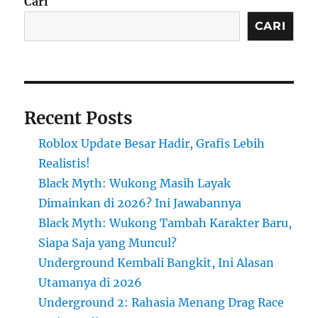
Cari
CARI
Recent Posts
Roblox Update Besar Hadir, Grafis Lebih
Realistis!
Black Myth: Wukong Masih Layak
Dimainkan di 2026? Ini Jawabannya
Black Myth: Wukong Tambah Karakter Baru,
Siapa Saja yang Muncul?
Underground Kembali Bangkit, Ini Alasan
Utamanya di 2026
Underground 2: Rahasia Menang Drag Race