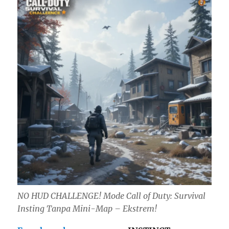
NO HUD CHALLENGE! Mode Call of Duty: Survival
Insting Tanpa Mini-Map – Ekstrem!