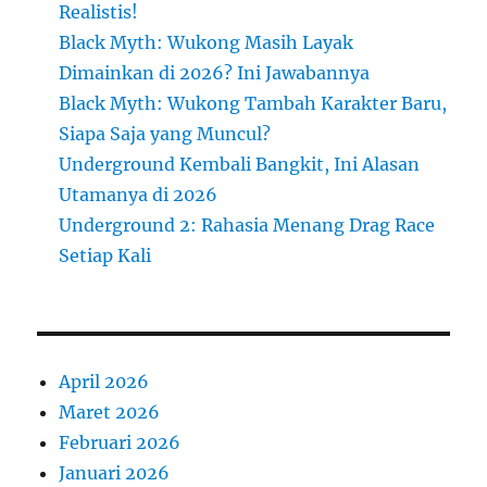
Realistis!
Black Myth: Wukong Masih Layak
Dimainkan di 2026? Ini Jawabannya
Black Myth: Wukong Tambah Karakter Baru,
Siapa Saja yang Muncul?
Underground Kembali Bangkit, Ini Alasan
Utamanya di 2026
Underground 2: Rahasia Menang Drag Race
Setiap Kali
April 2026
Maret 2026
Februari 2026
Januari 2026