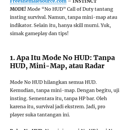
Freeshemalesource.com
– INSTINCT
MODE!
Mode “No HUD” Call of Duty tantang
insting survival. Namun, tanpa mini-map atau
indikator. Selain itu, hanya skill murni. Yuk,
simak gameplay dan tips!
1. Apa Itu Mode No HUD: Tanpa
HUD, Mini-Map, atau Radar
Mode No HUD hilangkan semua HUD.
Kemudian, tanpa mini-map. Dengan begitu, uji
insting. Sementara itu, tanpa HP bar. Oleh
karena itu, survival jadi ekstrem. Jadi, pro
player suka tantangan ini.