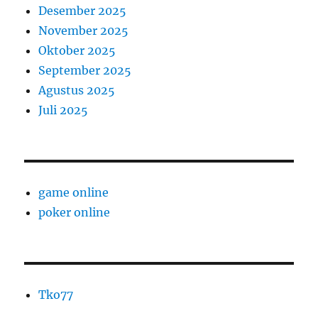
Desember 2025
November 2025
Oktober 2025
September 2025
Agustus 2025
Juli 2025
game online
poker online
Tko77