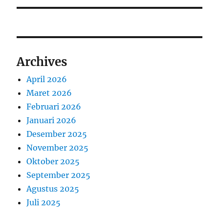
Archives
April 2026
Maret 2026
Februari 2026
Januari 2026
Desember 2025
November 2025
Oktober 2025
September 2025
Agustus 2025
Juli 2025