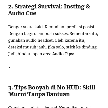
2. Strategi Survival: Insting &
Audio Cue
Dengar suara kaki. Kemudian, prediksi posisi.
Dengan begitu, ambush sukses. Sementara itu,
gunakan audio headset. Oleh karena itu,
deteksi musuh jauh. Jika solo, stick ke dinding.
Jadi, hindari open area.
Audio Tips:
3. Tips Booyah di No HUD: Skill
Murni Tanpa Bantuan
Gunakan senjata silenced. Kemudian, gerak