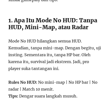
1. Apa Itu Mode No HUD: Tanpa
HUD, Mini-Map, atau Radar
Mode No HUD hilangkan semua HUD.
Kemudian, tanpa mini-map. Dengan begitu, uji
insting. Sementara itu, tanpa HP bar. Oleh
karena itu, survival jadi ekstrem. Jadi, pro
player suka tantangan ini.
Rules No HUD:
No mini-map | No HP bar | No
radar | Match 10 menit.
Tips:
Dengar suara langkah musuh.