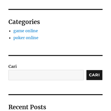
Categories
game online
poker online
Cari
CARI
Recent Posts