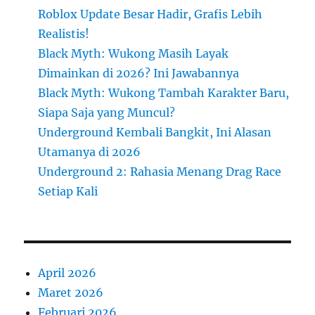
Roblox Update Besar Hadir, Grafis Lebih
Realistis!
Black Myth: Wukong Masih Layak
Dimainkan di 2026? Ini Jawabannya
Black Myth: Wukong Tambah Karakter Baru,
Siapa Saja yang Muncul?
Underground Kembali Bangkit, Ini Alasan
Utamanya di 2026
Underground 2: Rahasia Menang Drag Race
Setiap Kali
April 2026
Maret 2026
Februari 2026