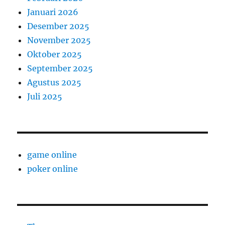
Januari 2026
Desember 2025
November 2025
Oktober 2025
September 2025
Agustus 2025
Juli 2025
game online
poker online